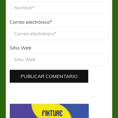
Correo electrónico
*
Sitio Web