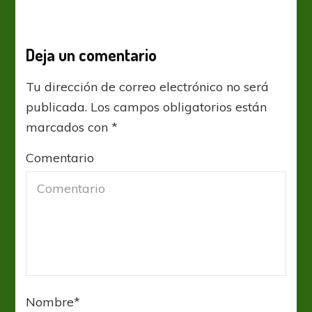
Deja un comentario
Tu dirección de correo electrónico no será
publicada.
Los campos obligatorios están
marcados con
*
Comentario
Nombre
*