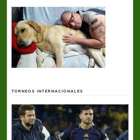
TORNEOS INTERNACIONALES