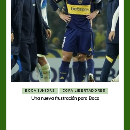
BOCA JUNIORS
COPA LIBERTADORES
Una nueva frustración para Boca