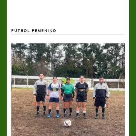
FÚTBOL FEMENINO