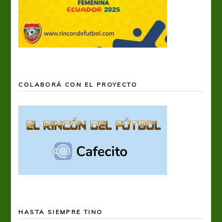
COLABORÁ CON EL PROYECTO
HASTA SIEMPRE TINO