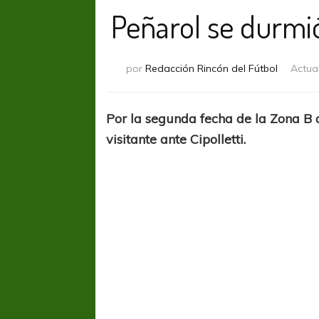
Peñarol se durmi
por
Redacción Rincón del Fútbol
Actua
Por la segunda fecha de la Zona B 
visitante ante Cipolletti.