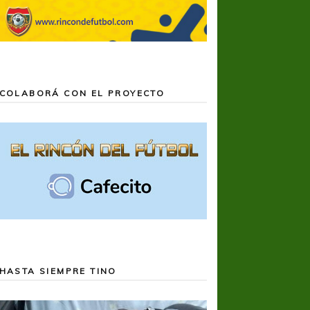
COLABORÁ CON EL PROYECTO
HASTA SIEMPRE TINO