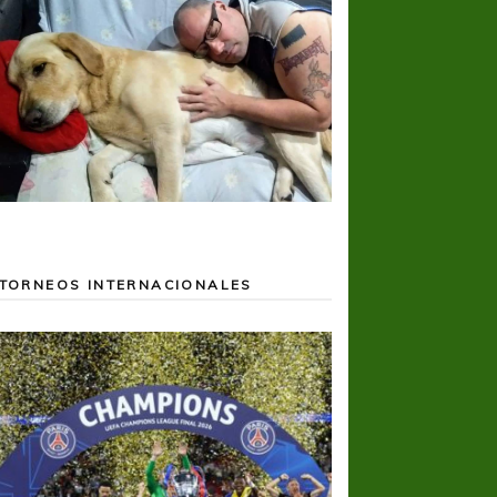
TORNEOS INTERNACIONALES