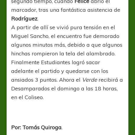
segundo tiempo, cuando
Felice
abrió el
marcador, tras una fantástica asistencia de
Rodríguez
.
A partir de allí se vivió pura tensión en el
Miguel Sancho, el encuentro fue demorado
algunos minutos más, debido a que algunos
hinchas rompieron la tela del alambrado.
Finalmente Estudiantes logró sacar
adelante el partido y quedarse con los
ansiados 3 puntos. Ahora el
Verde
recibirá a
Desamparados el domingo a las 18 horas,
en el Coliseo.
Por: Tomás Quiroga
.