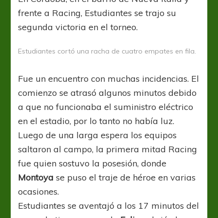
frente a Racing, Estudiantes se trajo su
segunda victoria en el torneo.
Estudiantes cortó una racha de cuatro empates en fila.
Fue un encuentro con muchas incidencias. El
comienzo se atrasó algunos minutos debido
a que no funcionaba el suministro eléctrico
en el estadio, por lo tanto no había luz.
Luego de una larga espera los equipos
saltaron al campo, la primera mitad Racing
fue quien sostuvo la posesión, donde
Montoya
se puso el traje de héroe en varias
ocasiones.
Estudiantes se aventajó a los 17 minutos del