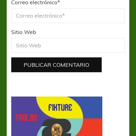
Correo electrónico
*
Sitio Web