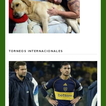
TORNEOS INTERNACIONALES