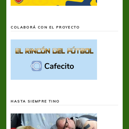
COLABORÁ CON EL PROYECTO
HASTA SIEMPRE TINO