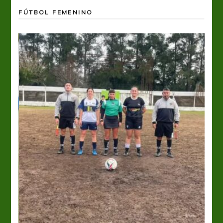
FÚTBOL FEMENINO