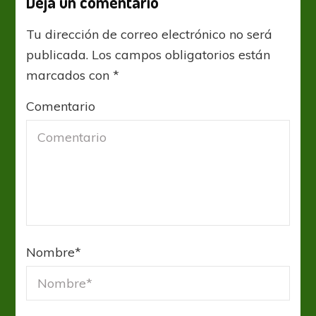
Deja un comentario
Tu dirección de correo electrónico no será
publicada.
Los campos obligatorios están
marcados con
*
Comentario
Nombre
*