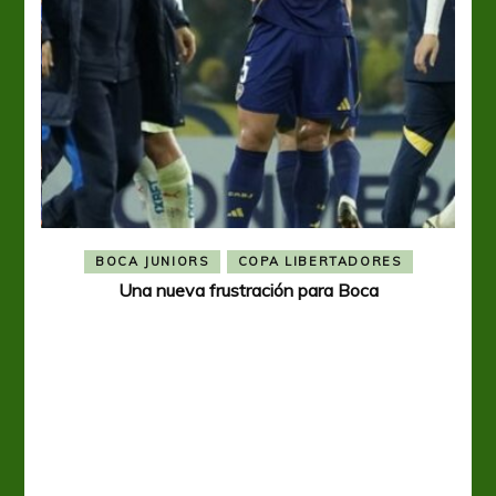
BOCA JUNIORS
COPA LIBERTADORES
Una nueva frustración para Boca