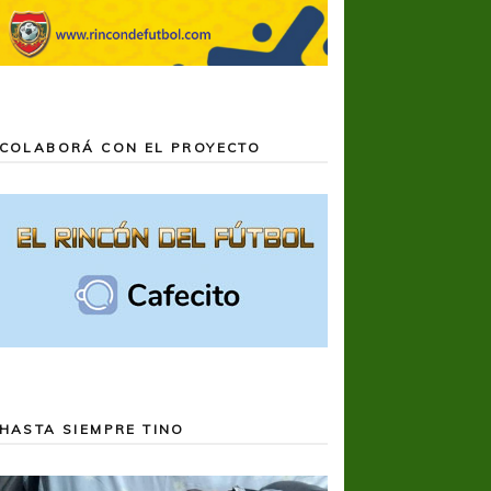
COLABORÁ CON EL PROYECTO
HASTA SIEMPRE TINO