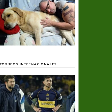
TORNEOS INTERNACIONALES