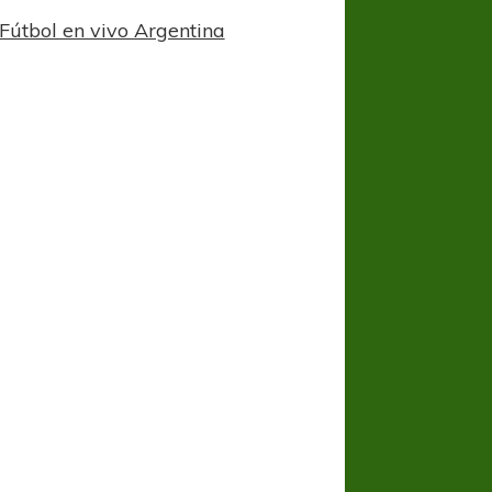
Fútbol en vivo Argentina