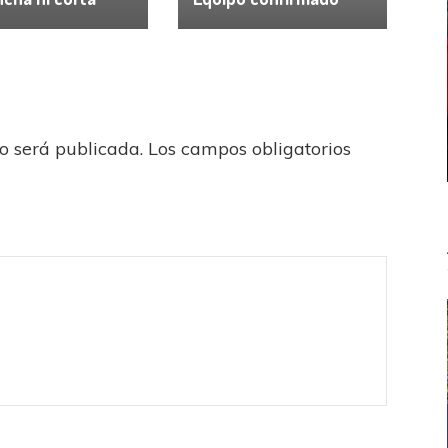
no será publicada.
Los campos obligatorios