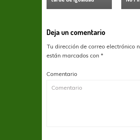
Deja un comentario
Tu dirección de correo electrónico 
están marcados con
*
Comentario