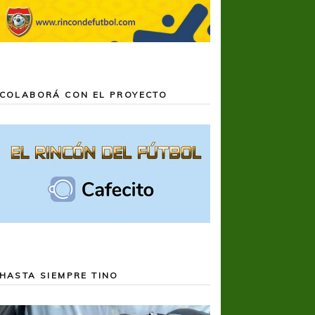
COLABORÁ CON EL PROYECTO
HASTA SIEMPRE TINO