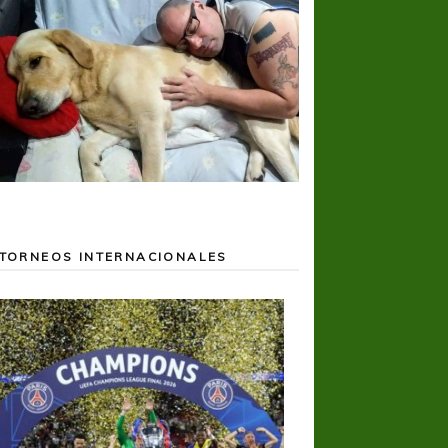
TORNEOS INTERNACIONALES