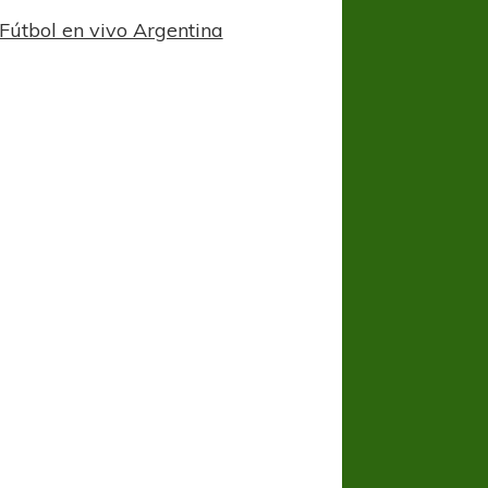
Fútbol en vivo Argentina