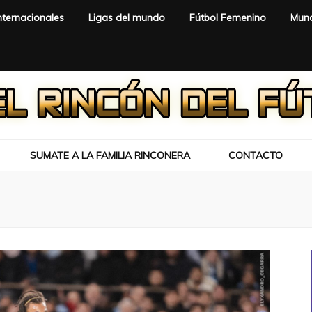
nternacionales
Ligas del mundo
Fútbol Femenino
Mund
SUMATE A LA FAMILIA RINCONERA
CONTACTO