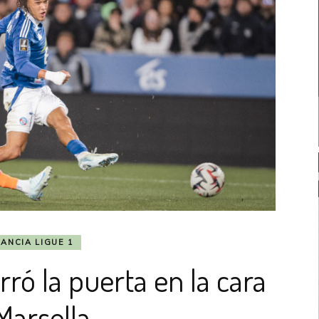
RANCIA LIGUE 1
rró la puerta en la cara
Marsella