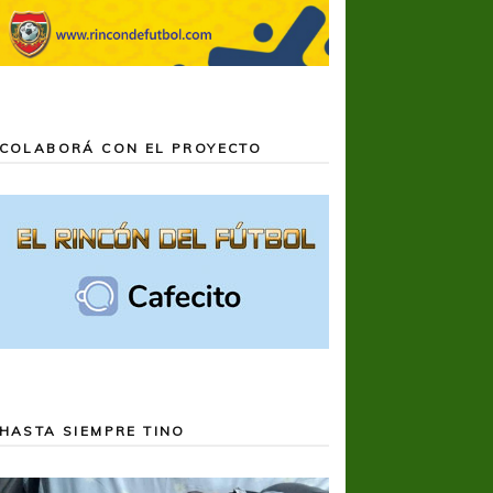
COLABORÁ CON EL PROYECTO
HASTA SIEMPRE TINO