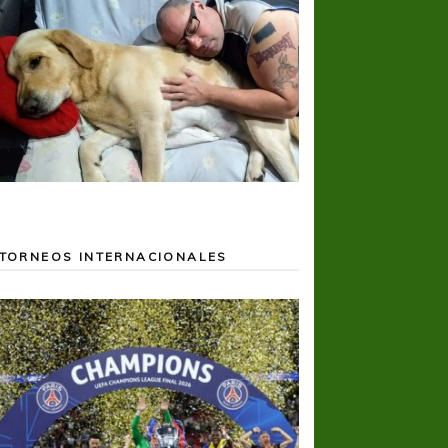
TORNEOS INTERNACIONALES