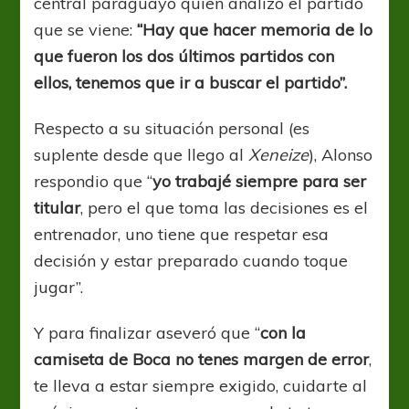
central paraguayo quien analizo el partido
que se viene:
“Hay que hacer memoria de lo
que fueron los dos últimos partidos con
ellos, tenemos que ir a buscar el partido”.
Respecto a su situación personal (es
suplente desde que llego al
Xeneize
), Alonso
respondio que “
yo trabajé siempre para ser
titular
, pero el que toma las decisiones es el
entrenador, uno tiene que respetar esa
decisión y estar preparado cuando toque
jugar”.
Y para finalizar aseveró que “
con la
camiseta de Boca no tenes margen de error
,
te lleva a estar siempre exigido, cuidarte al