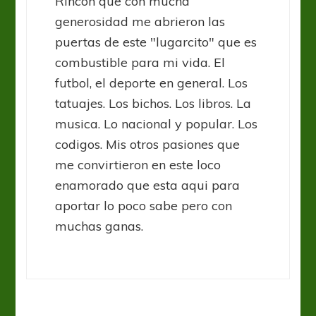
Rincon que con mucha
generosidad me abrieron las
puertas de este "lugarcito" que es
combustible para mi vida. El
futbol, el deporte en general. Los
tatuajes. Los bichos. Los libros. La
musica. Lo nacional y popular. Los
codigos. Mis otros pasiones que
me convirtieron en este loco
enamorado que esta aqui para
aportar lo poco sabe pero con
muchas ganas.
Arsenal
Liga Profesional