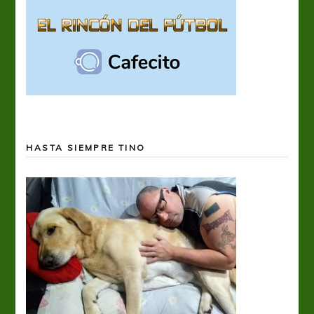
HASTA SIEMPRE TINO