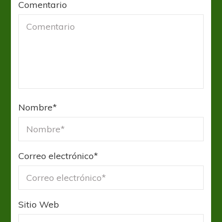
Comentario
Nombre
*
Correo electrónico
*
Sitio Web