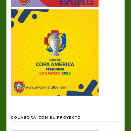
COLABORÁ CON EL PROYECTO