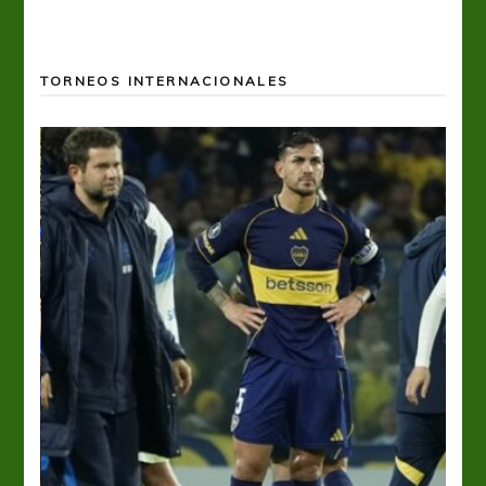
TORNEOS INTERNACIONALES