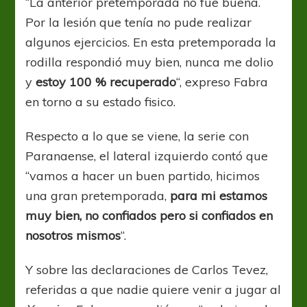
“La anterior pretemporada no fue buena.
Por la lesión que tenía no pude realizar
algunos ejercicios. En esta pretemporada la
rodilla respondió muy bien, nunca me dolio
y
estoy 100 % recuperado
“, expreso Fabra
en torno a su estado fisico.
Respecto a lo que se viene, la serie con
Paranaense, el lateral izquierdo contó que
“vamos a hacer un buen partido, hicimos
una gran pretemporada,
para mi estamos
muy bien, no confiados pero si confiados en
nosotros mismos
“.
Y sobre las declaraciones de Carlos Tevez,
referidas a que nadie quiere venir a jugar al