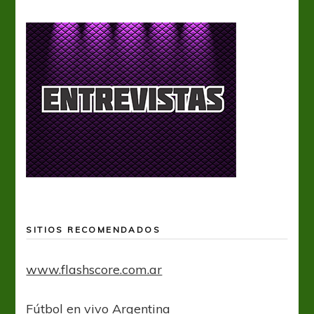
SITIOS RECOMENDADOS
www.flashscore.com.ar
Fútbol en vivo Argentina