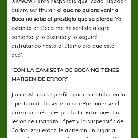
Xeneize
, Fabra respondió que “cada jugador
quiere ser titular,
el que no quiere venir a
Boca no sabe el prestigio que se pierde
. Yo
estando en Boca me he sentido alegre,
contento, y lo disfruto y lo seguiré
disfrutando hasta el último día que esté
acá”.
“CON LA CAMISETA DE BOCA NO TENES
MARGEN DE ERROR”
Junior Alonso se perfila para ser titular en la
apertura de la serie contra Paranaense el
próximo miércoles por la Libertadores. La
lesión de Lisandro López y la suspensión de
Carlos Izquierdoz, le abrieron un lugar al