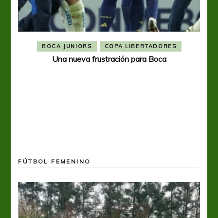
BOCA JUNIORS
COPA LIBERTADORES
Una nueva frustración para Boca
FÚTBOL FEMENINO