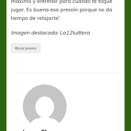
máximo y entrenar para cuando te toque
jugar. Es buena esa presión porque no da
tiempo de relajarte”.
Imagen destacada: La12tuittera
Boca Juniors