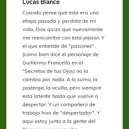
Lucas Blanco
Cuando pense que esto era una
etapa pasada y perdida de mi
vida, Dios quizo que nuevamente
me reencuentre con esta pasion. Y
el que entiende de "pasiones"
(como bien dice el personaje de
Guillermo Francella en el
"Secretos de tus Ojos) no la
cambia por nada. A lo sumo, la
posterga, la oculta, pero siempre
esta latente hasta que vuelve a
despertar. Y un compañero de
trabajo hizo de "despertador". Y
aqui estoy junto a la gente del