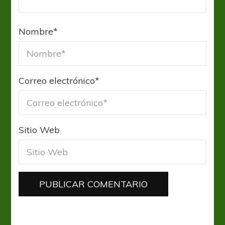
Nombre
*
Correo electrónico
*
Sitio Web