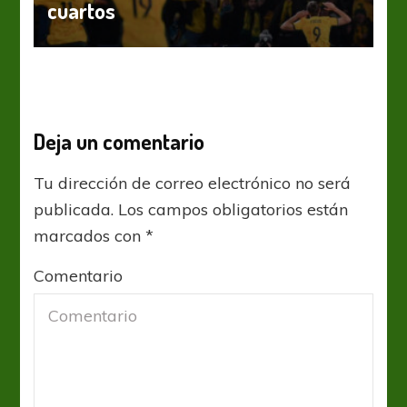
cuartos
Deja un comentario
Tu dirección de correo electrónico no será
publicada.
Los campos obligatorios están
marcados con
*
Comentario