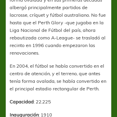
albergó principalmente partidos de
lacrosse, críquet y fútbol australiano. No fue
hasta que el Perth Glory -que jugaba en la
Liga Nacional de Fútbol del país, ahora
rebautizada como A-League- se trasladó al
recinto en 1996 cuando empezaron las
renovaciones.
En 2004, el fútbol se había convertido en el
centro de atención, y el terreno, que antes
tenía forma ovalada, se había convertido en
el principal estadio rectangular de Perth.
Capacidad
: 22.225
Inauguración
: 1910