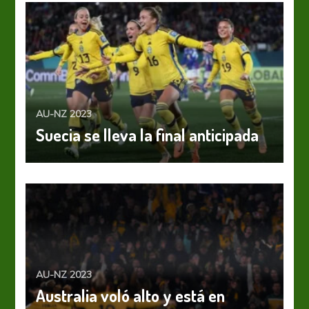
AU-NZ 2023
Suecia se lleva la final anticipada
AU-NZ 2023
Australia voló alto y está en