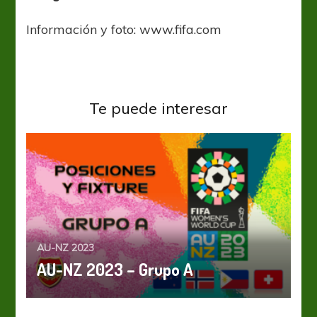
Información y foto: www.fifa.com
Te puede interesar
AU-NZ 2023
AU-NZ 2023 – Grupo A