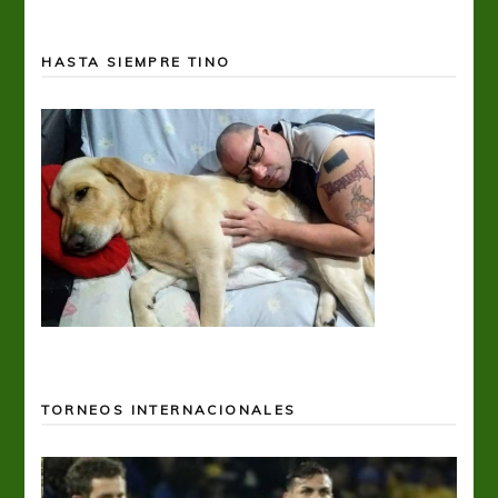
HASTA SIEMPRE TINO
TORNEOS INTERNACIONALES