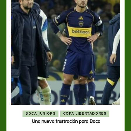
BOCA JUNIORS
COPA LIBERTADORES
Una nueva frustración para Boca