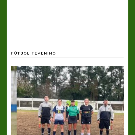
FÚTBOL FEMENINO