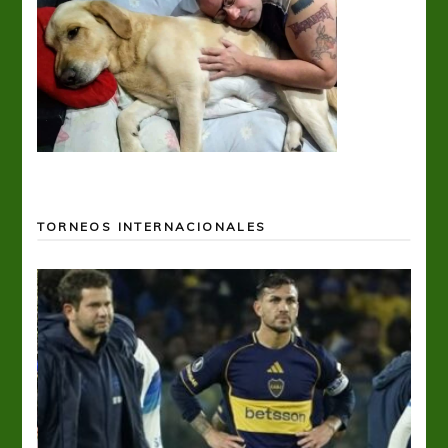
TORNEOS INTERNACIONALES