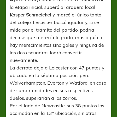
la etapa inicial, superó al arquero local
Kasper Schmeichel
y marcó el único tanto
del cotejo. Leicester buscó igualar y, si se
mide por el trámite del partido, podría
decirse que merecía lograrlo, mas aquí no
hay merecimientos sino goles y ninguna de
las dos escuadras logró convertir
nuevamente.
La derrota deja a Leicester con 47 puntos y
ubicado en la séptima posición, pero
Wolverhampton, Everton y Watford, en caso
de sumar unidades en sus respectivos
duelos, superarían a los zorros.
Por el lado de Newcastle, sus 38 puntos los
acomodan en la 13° ubicación, sin otras