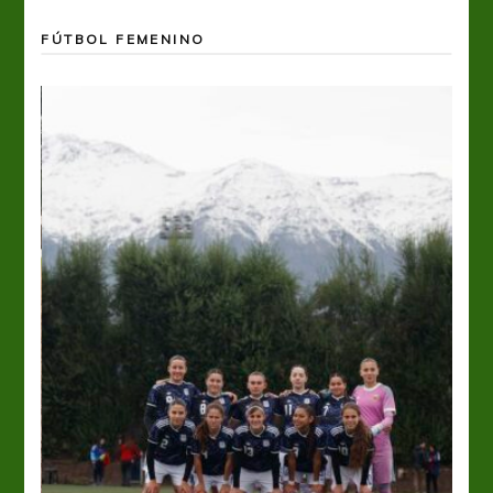
FÚTBOL FEMENINO