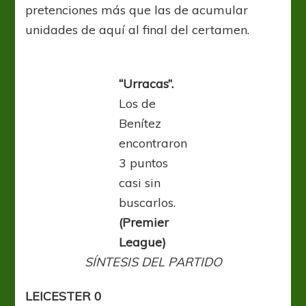
pretenciones más que las de acumular
unidades de aquí al final del certamen.
“Urracas”.
Los de
Benítez
encontraron
3 puntos
casi sin
buscarlos.
(Premier
League)
SÍNTESIS DEL PARTIDO
LEICESTER 0