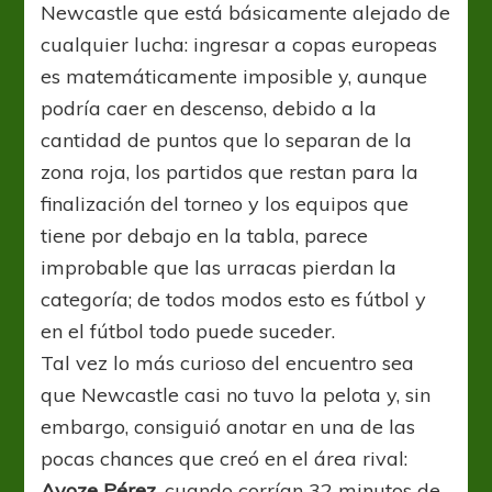
Newcastle que está básicamente alejado de
cualquier lucha: ingresar a copas europeas
es matemáticamente imposible y, aunque
podría caer en descenso, debido a la
cantidad de puntos que lo separan de la
zona roja, los partidos que restan para la
finalización del torneo y los equipos que
tiene por debajo en la tabla, parece
improbable que las urracas pierdan la
categoría; de todos modos esto es fútbol y
en el fútbol todo puede suceder.
Tal vez lo más curioso del encuentro sea
que Newcastle casi no tuvo la pelota y, sin
embargo, consiguió anotar en una de las
pocas chances que creó en el área rival:
Ayoze Pérez,
cuando corrían 32 minutos de