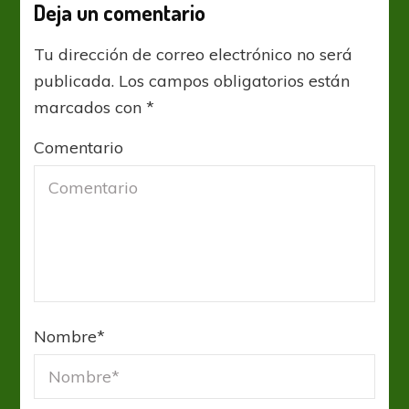
Deja un comentario
Tu dirección de correo electrónico no será
publicada.
Los campos obligatorios están
marcados con
*
Comentario
Nombre
*