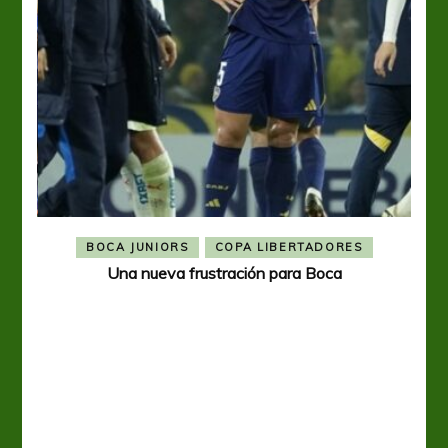
BOCA JUNIORS
COPA LIBERTADORES
Una nueva frustración para Boca