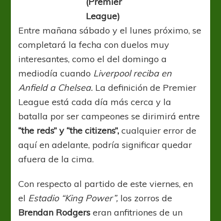
(Premier
League)
Entre mañana sábado y el lunes próximo, se
completará la fecha con duelos muy
interesantes, como el del domingo a
mediodía cuando
Liverpool reciba en
Anfield a Chelsea.
La definición de Premier
League está cada día más cerca y la
batalla por ser campeones se dirimirá entre
“the reds” y “the citizens”,
cualquier error de
aquí en adelante, podría significar quedar
afuera de la cima.
Con respecto al partido de este viernes, en
el
Estadio “King Power”,
los zorros de
Brendan Rodgers
eran anfitriones de un