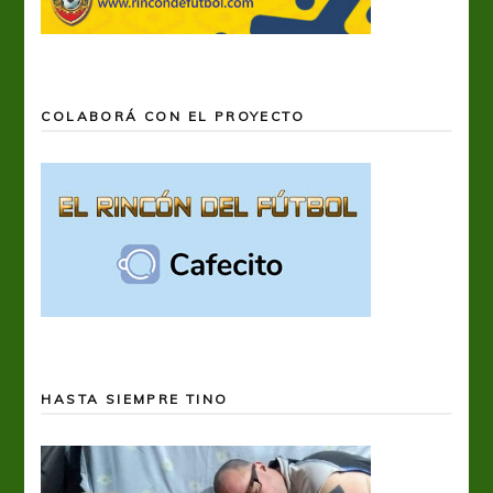
COLABORÁ CON EL PROYECTO
HASTA SIEMPRE TINO