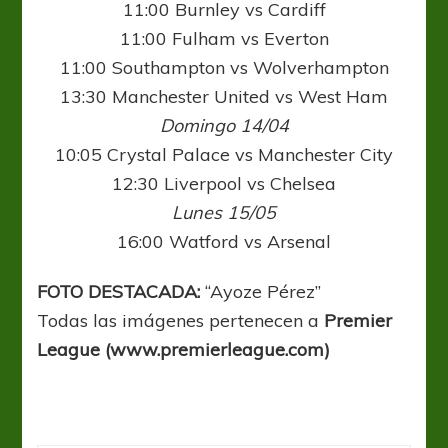
11:00 Burnley vs Cardiff
11:00 Fulham vs Everton
11:00 Southampton vs Wolverhampton
13:30 Manchester United vs West Ham
Domingo 14/04
10:05 Crystal Palace vs Manchester City
12:30 Liverpool vs Chelsea
Lunes 15/05
16:00 Watford vs Arsenal
FOTO DESTACADA:
“Ayoze Pérez”
Todas las imágenes pertenecen a
Premier
League (www.premierleague.com)