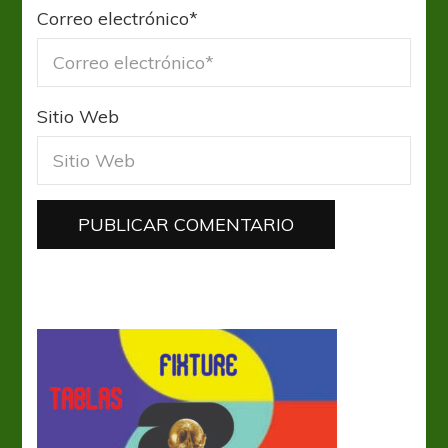
Correo electrónico
*
Sitio Web