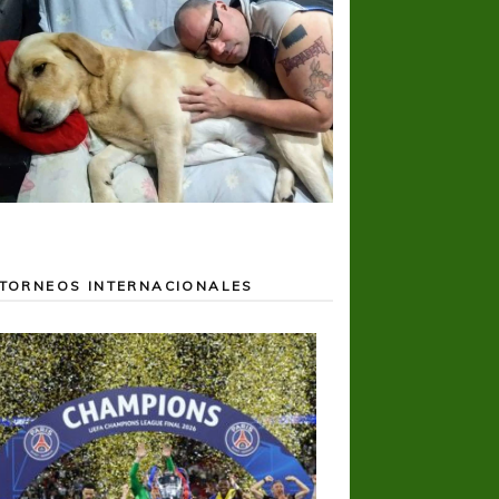
TORNEOS INTERNACIONALES