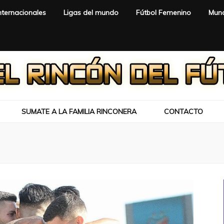
nternacionales
Ligas del mundo
Fútbol Femenino
Mund
SUMATE A LA FAMILIA RINCONERA
CONTACTO