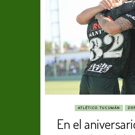
ATLÉTICO TUCUMÁN
DEF
En el aniversar