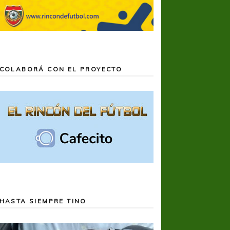
COLABORÁ CON EL PROYECTO
HASTA SIEMPRE TINO