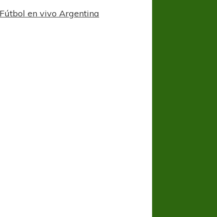
Fútbol en vivo Argentina