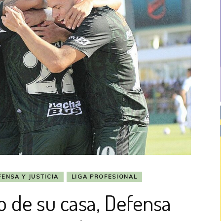
ENSA Y JUSTICIA
LIGA PROFESIONAL
io de su casa, Defensa