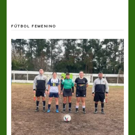
FÚTBOL FEMENINO