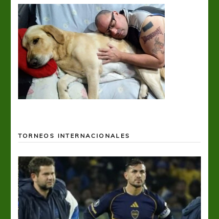
TORNEOS INTERNACIONALES