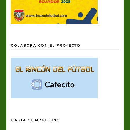
COLABORÁ CON EL PROYECTO
HASTA SIEMPRE TINO