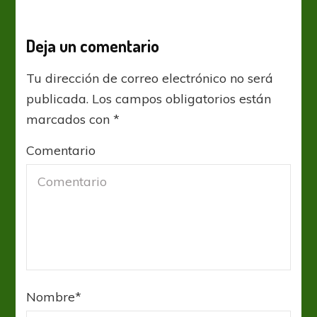
Deja un comentario
Tu dirección de correo electrónico no será
publicada.
Los campos obligatorios están
marcados con
*
Comentario
Nombre
*