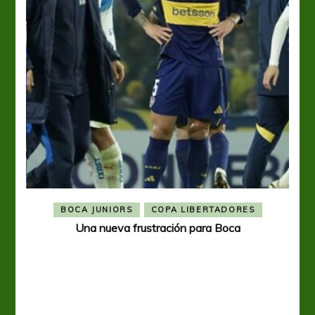
BOCA JUNIORS
COPA LIBERTADORES
Una nueva frustración para Boca