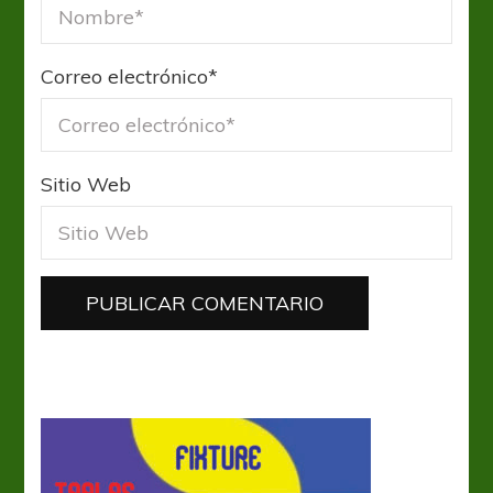
Correo electrónico
*
Sitio Web