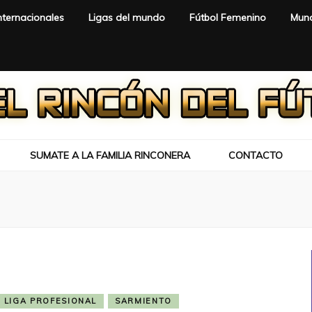
nternacionales
Ligas del mundo
Fútbol Femenino
Mund
SUMATE A LA FAMILIA RINCONERA
CONTACTO
LIGA PROFESIONAL
SARMIENTO