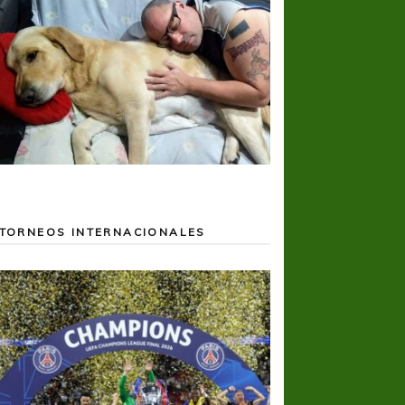
TORNEOS INTERNACIONALES