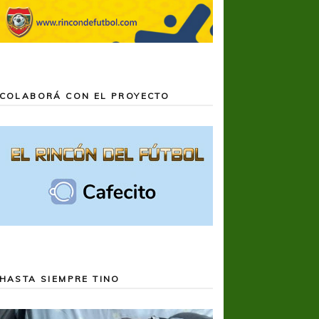
COLABORÁ CON EL PROYECTO
HASTA SIEMPRE TINO