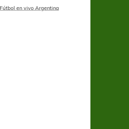
Fútbol en vivo Argentina