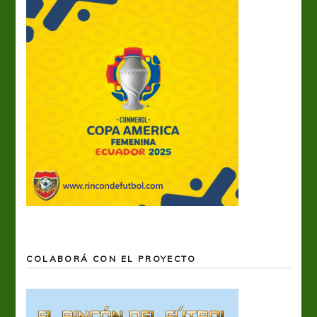
COLABORÁ CON EL PROYECTO