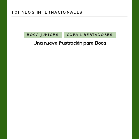
TORNEOS INTERNACIONALES
BOCA JUNIORS
COPA LIBERTADORES
Una nueva frustración para Boca