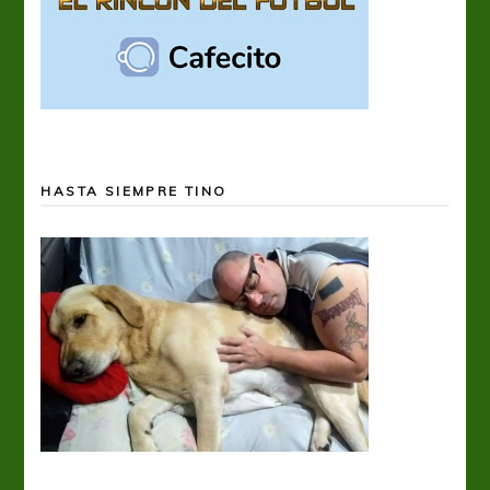
HASTA SIEMPRE TINO