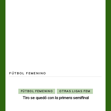
FÚTBOL FEMENINO
FÚTBOL FEMENINO
OTRAS LIGAS FEM
Tiro se quedó con la primera semifinal