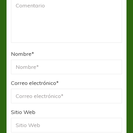
Nombre
*
Correo electrónico
*
Sitio Web