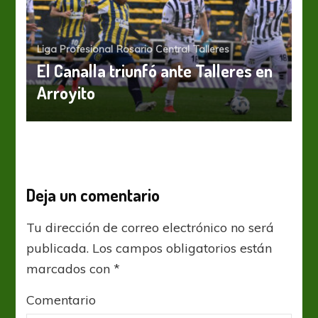
Liga Profesional
Rosario Central
Talleres
El Canalla triunfó ante Talleres en
Arroyito
Deja un comentario
Tu dirección de correo electrónico no será
publicada.
Los campos obligatorios están
marcados con
*
Comentario