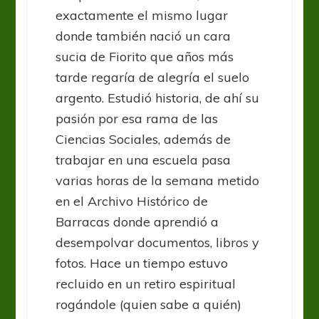
exactamente el mismo lugar
donde también nació un cara
sucia de Fiorito que años más
tarde regaría de alegría el suelo
argento. Estudió historia, de ahí su
pasión por esa rama de las
Ciencias Sociales, además de
trabajar en una escuela pasa
varias horas de la semana metido
en el Archivo Histórico de
Barracas donde aprendió a
desempolvar documentos, libros y
fotos. Hace un tiempo estuvo
recluido en un retiro espiritual
rogándole (quien sabe a quién)