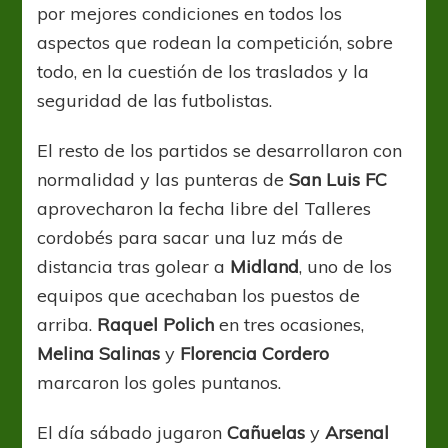
por mejores condiciones en todos los
aspectos que rodean la competición, sobre
todo, en la cuestión de los traslados y la
seguridad de las futbolistas.
El resto de los partidos se desarrollaron con
normalidad y las punteras de
San Luis FC
aprovecharon la fecha libre del Talleres
cordobés para sacar una luz más de
distancia tras golear a
Midland
, uno de los
equipos que acechaban los puestos de
arriba.
Raquel Polich
en tres ocasiones,
Melina Salinas
y
Florencia Cordero
marcaron los goles puntanos.
El día sábado jugaron
Cañuelas
y
Arsenal