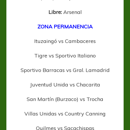
Libre:
Arsenal
ZONA PERMANENCIA
Ituzaingó vs Cambaceres
Tigre vs Sportivo Italiano
Sportivo Barracas vs Gral. Lamadrid
Juventud Unida vs Chacarita
San Martín (Burzaco) vs Trocha
Villas Unidas vs Country Canning
Quilmes vs Sacachispas