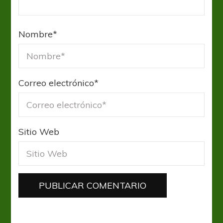
Nombre
*
Correo electrónico
*
Sitio Web