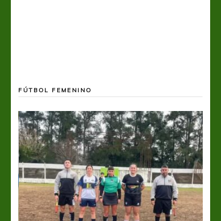
FÚTBOL FEMENINO