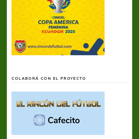
COLABORÁ CON EL PROYECTO