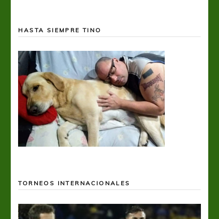
HASTA SIEMPRE TINO
TORNEOS INTERNACIONALES