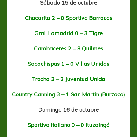
Sábado 15 de octubre
Chacarita 2 – 0 Sportivo Barracas
Gral. Lamadrid 0 – 3 Tigre
Cambaceres 2 – 3 Quilmes
Sacachispas 1 – 0 Villas Unidas
Trocha 3 – 2 Juventud Unida
Country Canning 3 – 1 San Martin (Burzaco)
Domingo 16 de octubre
Sportivo Italiano 0 – 0 Ituzaingó