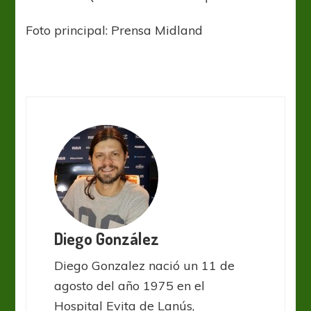
Foto principal: Prensa Midland
Diego González
Diego Gonzalez nació un 11 de
agosto del año 1975 en el
Hospital Evita de Lanús,