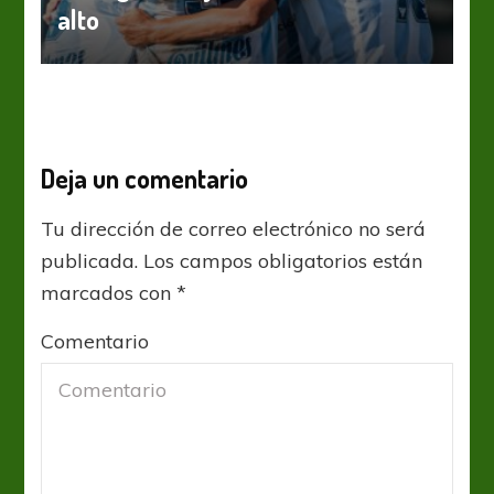
alto
Deja un comentario
Tu dirección de correo electrónico no será
publicada.
Los campos obligatorios están
marcados con
*
Comentario