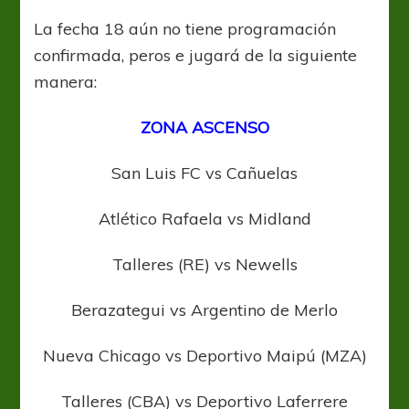
La fecha 18 aún no tiene programación
confirmada, peros e jugará de la siguiente
manera:
ZONA ASCENSO
San Luis FC vs Cañuelas
Atlético Rafaela vs Midland
Talleres (RE) vs Newells
Berazategui vs Argentino de Merlo
Nueva Chicago vs Deportivo Maipú (MZA)
Talleres (CBA) vs Deportivo Laferrere