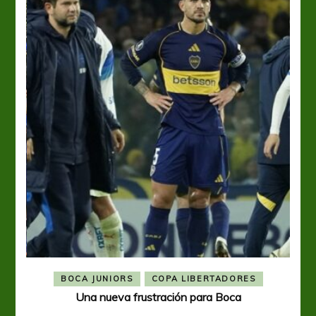
BOCA JUNIORS
COPA LIBERTADORES
Una nueva frustración para Boca