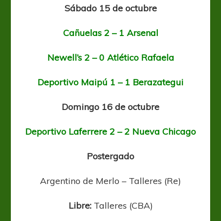
Sábado 15 de octubre
Cañuelas 2 – 1 Arsenal
Newell’s 2 – 0 Atlético Rafaela
Deportivo Maipú 1 – 1 Berazategui
Domingo 16 de octubre
Deportivo Laferrere 2 – 2 Nueva Chicago
Postergado
Argentino de Merlo – Talleres (Re)
Libre:
Talleres (CBA)