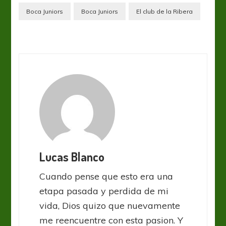
Boca Juniors
Boca Juniors
El club de la Ribera
Lucas Blanco
Cuando pense que esto era una
etapa pasada y perdida de mi
vida, Dios quizo que nuevamente
me reencuentre con esta pasion. Y