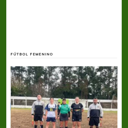
FÚTBOL FEMENINO