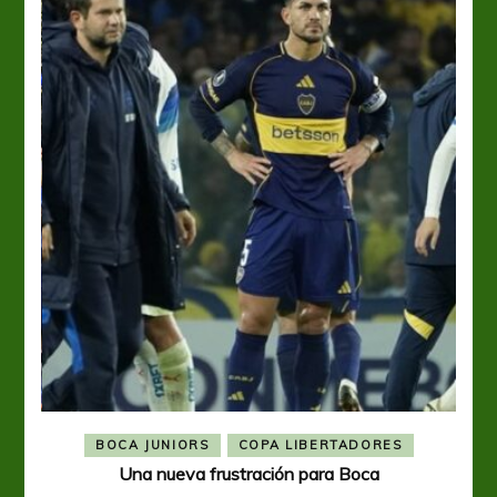
BOCA JUNIORS
COPA LIBERTADORES
Una nueva frustración para Boca