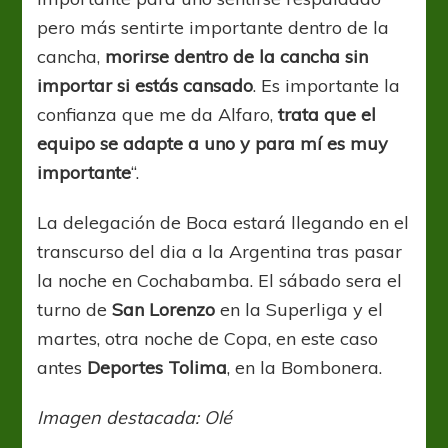
pero más sentirte importante dentro de la
cancha,
morirse dentro de la cancha sin
importar si estás cansado
. Es importante la
confianza que me da Alfaro,
trata que el
equipo se adapte a uno y para mí es muy
importante
“.
La delegación de Boca estará llegando en el
transcurso del dia a la Argentina tras pasar
la noche en Cochabamba. El sábado sera el
turno de
San Lorenzo
en la Superliga y el
martes, otra noche de Copa, en este caso
antes
Deportes Tolima
, en la Bombonera.
Imagen destacada: Olé