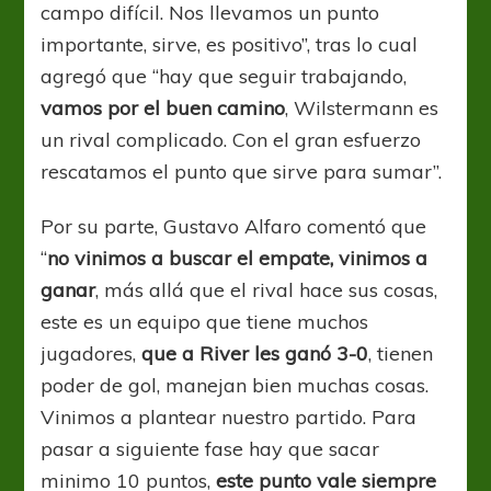
campo difícil. Nos llevamos un punto
importante, sirve, es positivo”, tras lo cual
agregó que “hay que seguir trabajando,
vamos por el buen camino
, Wilstermann es
un rival complicado. Con el gran esfuerzo
rescatamos el punto que sirve para sumar”.
Por su parte, Gustavo Alfaro comentó que
“
no vinimos a buscar el empate, vinimos a
ganar
, más allá que el rival hace sus cosas,
este es un equipo que tiene muchos
jugadores,
que a River les ganó 3-0
, tienen
poder de gol, manejan bien muchas cosas.
Vinimos a plantear nuestro partido. Para
pasar a siguiente fase hay que sacar
minimo 10 puntos,
este punto vale siempre