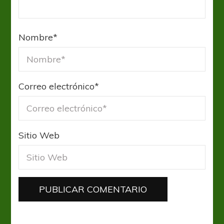
Nombre
*
Correo electrónico
*
Sitio Web