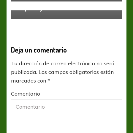
Empate y silbidos en Avellaneda
Deja un comentario
Tu dirección de correo electrónico no será
publicada.
Los campos obligatorios están
marcados con
*
Comentario