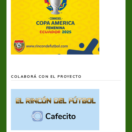
COLABORÁ CON EL PROYECTO