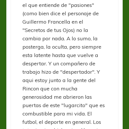
el que entiende de "pasiones"
(como bien dice el personaje de
Guillermo Francella en el
"Secretos de tus Ojos) no la
cambia por nada. A lo sumo, la
posterga, la oculta, pero siempre
esta latente hasta que vuelve a
despertar. Y un compañero de
trabajo hizo de "despertador". Y
aqui estoy junto a la gente del
Rincon que con mucha
generosidad me abrieron las
puertas de este "lugarcito" que es
combustible para mi vida. El
futbol, el deporte en general. Los