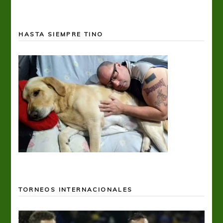
HASTA SIEMPRE TINO
TORNEOS INTERNACIONALES