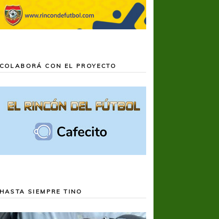
COLABORÁ CON EL PROYECTO
HASTA SIEMPRE TINO