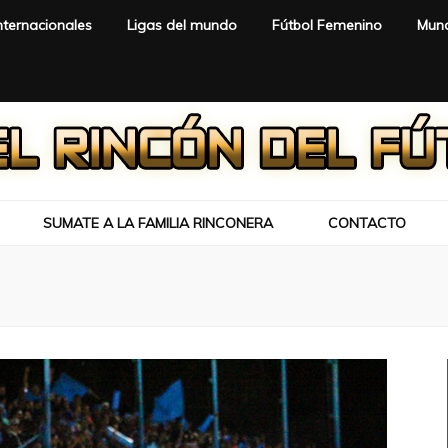
nternacionales
Ligas del mundo
Fútbol Femenino
Mund
SUMATE A LA FAMILIA RINCONERA
CONTACTO