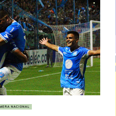
IMERA NACIONAL