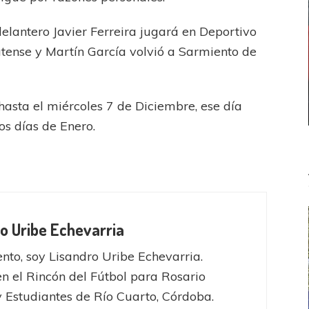
delantero Javier Ferreira jugará en Deportivo
tense y Martín García volvió a Sarmiento de
hasta el miércoles 7 de Diciembre, ese día
os días de Enero.
o Uribe Echevarria
nto, soy Lisandro Uribe Echevarria.
en el Rincón del Fútbol para Rosario
y Estudiantes de Río Cuarto, Córdoba.