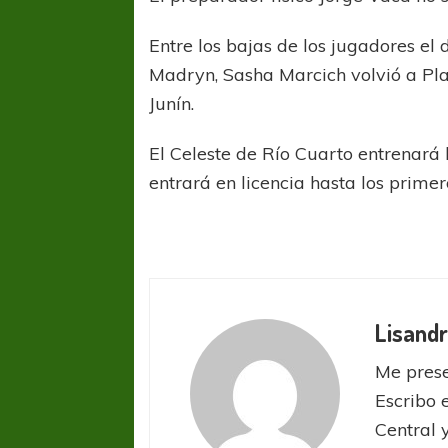
Entre los bajas de los jugadores el 
Madryn, Sasha Marcich volvió a Pla
Junín.
El Celeste de Río Cuarto entrenará 
entrará en licencia hasta los primer
Lisandr
Me prese
Escribo 
Central 