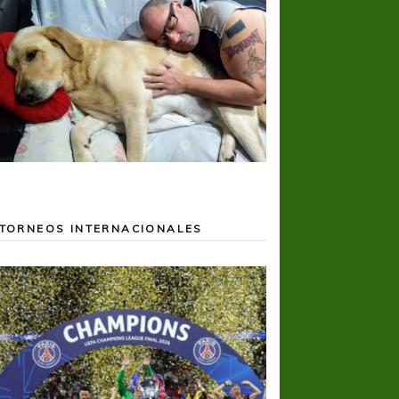
TORNEOS INTERNACIONALES