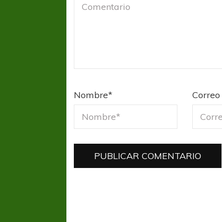
Nombre
*
Correo 