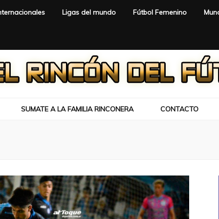
nternacionales
Ligas del mundo
Fútbol Femenino
Mund
SUMATE A LA FAMILIA RINCONERA
CONTACTO