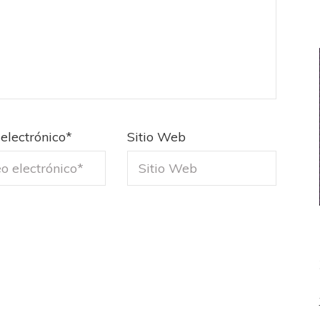
electrónico
*
Sitio Web