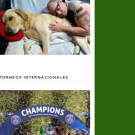
TORNEOS INTERNACIONALES