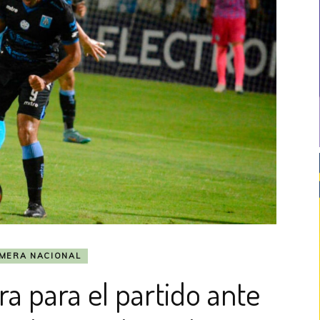
IMERA NACIONAL
ra para el partido ante