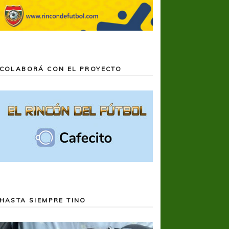
COLABORÁ CON EL PROYECTO
HASTA SIEMPRE TINO