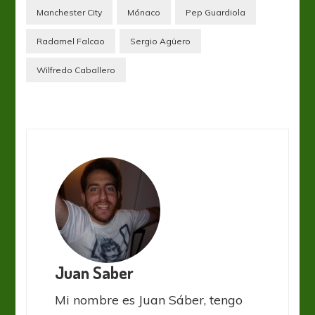
Manchester City
Mónaco
Pep Guardiola
Radamel Falcao
Sergio Agüero
Wilfredo Caballero
Juan Saber
Mi nombre es Juan Sáber, tengo