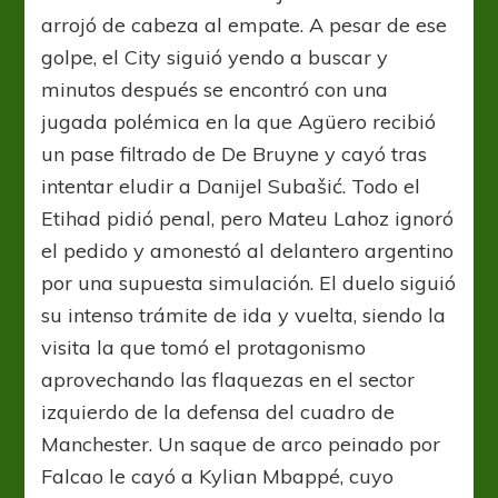
arrojó de cabeza al empate. A pesar de ese
golpe, el City siguió yendo a buscar y
minutos después se encontró con una
jugada polémica en la que Agüero recibió
un pase filtrado de De Bruyne y cayó tras
intentar eludir a Danijel Subašić. Todo el
Etihad pidió penal, pero Mateu Lahoz ignoró
el pedido y amonestó al delantero argentino
por una supuesta simulación. El duelo siguió
su intenso trámite de ida y vuelta, siendo la
visita la que tomó el protagonismo
aprovechando las flaquezas en el sector
izquierdo de la defensa del cuadro de
Manchester. Un saque de arco peinado por
Falcao le cayó a Kylian Mbappé, cuyo