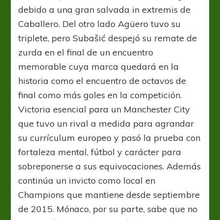
debido a una gran salvada in extremis de
Caballero. Del otro lado Agüero tuvo su
triplete, pero Subašić despejó su remate de
zurda en el final de un encuentro
memorable cuya marca quedará en la
historia como el encuentro de octavos de
final como más goles en la competición.
Victoria esencial para un Manchester City
que tuvo un rival a medida para agrandar
su currículum europeo y pasó la prueba con
fortaleza mental, fútbol y carácter para
sobreponerse a sus equivocaciones. Además
continúa un invicto como local en
Champions que mantiene desde septiembre
de 2015. Mónaco, por su parte, sabe que no