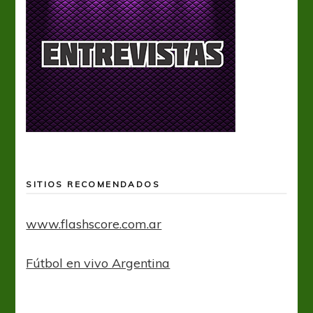
SITIOS RECOMENDADOS
www.flashscore.com.ar
Fútbol en vivo Argentina