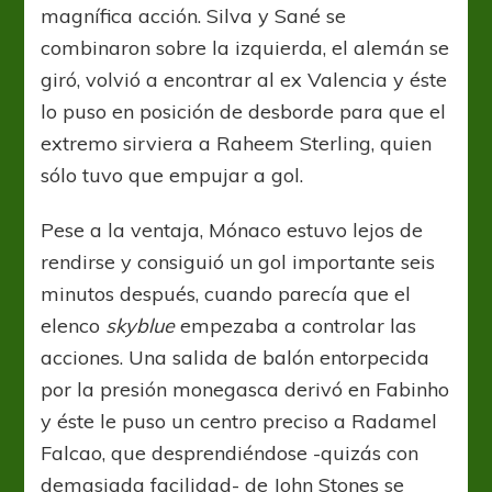
magnífica acción. Silva y Sané se
combinaron sobre la izquierda, el alemán se
giró, volvió a encontrar al ex Valencia y éste
lo puso en posición de desborde para que el
extremo sirviera a Raheem Sterling, quien
sólo tuvo que empujar a gol.
Pese a la ventaja, Mónaco estuvo lejos de
rendirse y consiguió un gol importante seis
minutos después, cuando parecía que el
elenco
skyblue
empezaba a controlar las
acciones. Una salida de balón entorpecida
por la presión monegasca derivó en Fabinho
y éste le puso un centro preciso a Radamel
Falcao, que desprendiéndose -quizás con
demasiada facilidad- de John Stones se