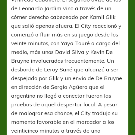
de Leonardo Jardim vino a través de un
córner derecho cabeceado por Kamil Glik
que salió apenas afuera. El City reaccionó y
comenzó a fluir más en su juego desde los
veinte minutos, con Yaya Touré a cargo del
medio, más unos David Silva y Kevin De
Bruyne involucrados frecuentemente. Un
desborde de Leroy Sané que alcanzó a ser
despejado por Glik y un envío de De Bruyne
en dirección de Sergio Agüero que el
argentino no llegó a conectar fueron las
pruebas de aquel despertar local. A pesar
de malograr esa chance, el City tradujo su
momento favorable en el marcador a los
veinticinco minutos a través de una