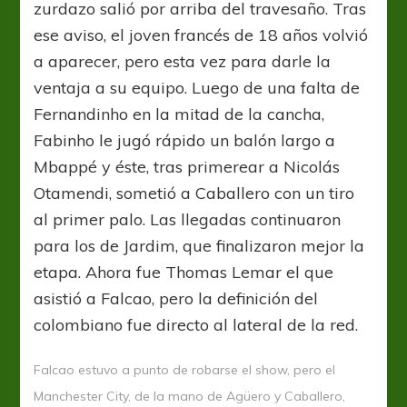
zurdazo salió por arriba del travesaño. Tras
ese aviso, el joven francés de 18 años volvió
a aparecer, pero esta vez para darle la
ventaja a su equipo. Luego de una falta de
Fernandinho en la mitad de la cancha,
Fabinho le jugó rápido un balón largo a
Mbappé y éste, tras primerear a Nicolás
Otamendi, sometió a Caballero con un tiro
al primer palo. Las llegadas continuaron
para los de Jardim, que finalizaron mejor la
etapa. Ahora fue Thomas Lemar el que
asistió a Falcao, pero la definición del
colombiano fue directo al lateral de la red.
Falcao estuvo a punto de robarse el show, pero el
Manchester City, de la mano de Agüero y Caballero,