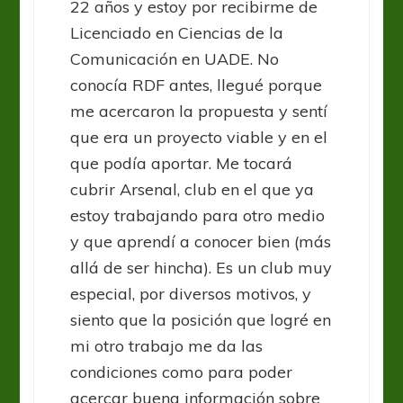
22 años y estoy por recibirme de
Licenciado en Ciencias de la
Comunicación en UADE. No
conocía RDF antes, llegué porque
me acercaron la propuesta y sentí
que era un proyecto viable y en el
que podía aportar. Me tocará
cubrir Arsenal, club en el que ya
estoy trabajando para otro medio
y que aprendí a conocer bien (más
allá de ser hincha). Es un club muy
especial, por diversos motivos, y
siento que la posición que logré en
mi otro trabajo me da las
condiciones como para poder
acercar buena información sobre