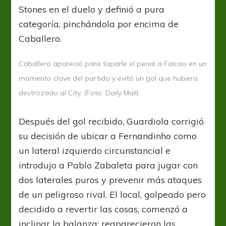
Stones en el duelo y definió a pura
categoría, pinchándola por encima de
Caballero.
Caballero apareció para taparle el penal a Falcao en un
momento clave del partido y evitó un gol que hubiera
destrozado al City. (Foto: Daily Mail)
Después del gol recibido, Guardiola corrigió
su decisión de ubicar a Fernandinho como
un lateral izquierdo circunstancial e
introdujo a Pablo Zabaleta para jugar con
dos laterales puros y prevenir más ataques
de un peligroso rival. El local, golpeado pero
decidido a revertir las cosas, comenzó a
inclinar la balanza: reaparecieron las