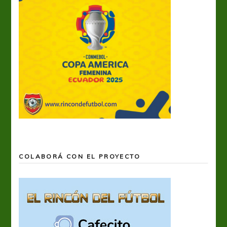
COLABORÁ CON EL PROYECTO