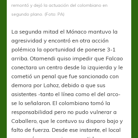
remontó y dejó la actuación del colombiano en
segundo plano. (Foto: PA)
La segunda mitad el Mónaco mantuvo la
agresividad y encontró en otra acción
polémica la oportunidad de ponerse 3-1
arriba. Otamendi quiso impedir que Falcao
conectara un centro desde la izquierda y le
cometió un penal que fue sancionado con
demora por Lahoz, debido a que sus
asistentes -tanto el línea como el del arco-
se lo señalaron. El colombiano tomó la
responsabilidad pero no pudo vulnerar a
Caballero, que le contuvo su disparo bajo y
falto de fuerza. Desde ese instante, el local