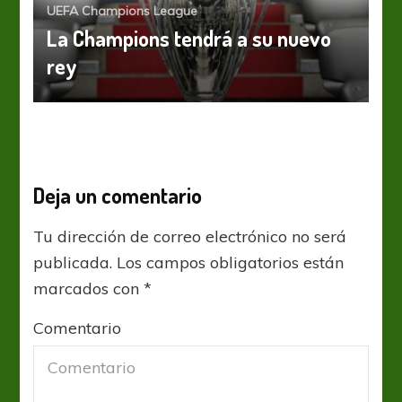
UEFA Champions League
La Champions tendrá a su nuevo
rey
Deja un comentario
Tu dirección de correo electrónico no será
publicada.
Los campos obligatorios están
marcados con
*
Comentario