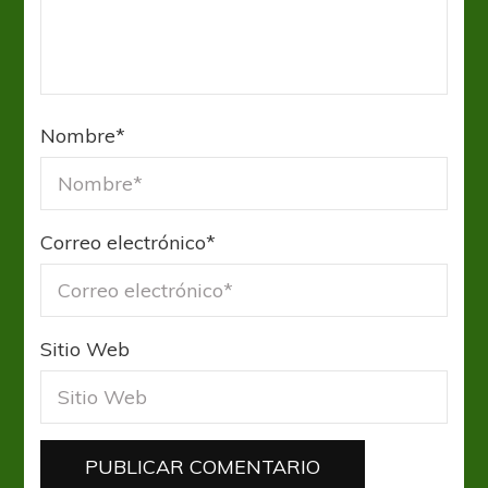
Nombre
*
Correo electrónico
*
Sitio Web