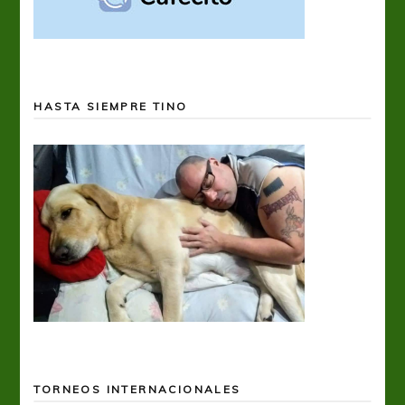
HASTA SIEMPRE TINO
TORNEOS INTERNACIONALES