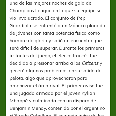
una de las mejores noches de gala de
Champions League en la que su equipo se
vio involucrado. El conjunto de Pep
Guardiola se enfrentó a un Mónaco plagado
de jóvenes con tanta potencia física como
hambre de gloria y salió un encuentro que
será difícil de superar. Durante los primeros
instantes del juego, el elenco francés fue
decidido a presionar arriba a los
Citizens
y
generó algunos problemas en su salida de
pelota, algo que aprovecharon para
amenazar el área rival. El primer aviso fue
una jugada armada por el joven Kylian
Mbappé y culminada con un disparo de
Benjamin Mendy, contenido por el argentino
Wilfredo Caballero. El segundo aviso de los