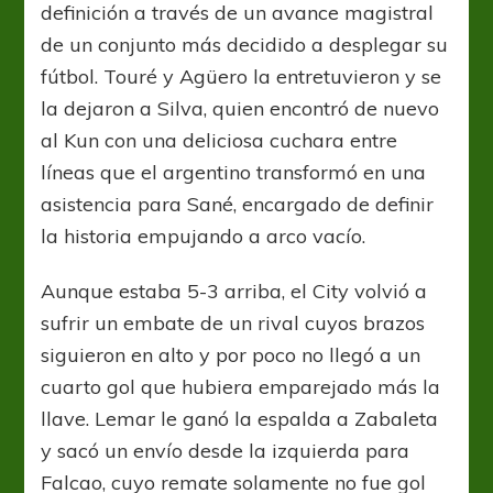
definición a través de un avance magistral
de un conjunto más decidido a desplegar su
fútbol. Touré y Agüero la entretuvieron y se
la dejaron a Silva, quien encontró de nuevo
al Kun con una deliciosa cuchara entre
líneas que el argentino transformó en una
asistencia para Sané, encargado de definir
la historia empujando a arco vacío.
Aunque estaba 5-3 arriba, el City volvió a
sufrir un embate de un rival cuyos brazos
siguieron en alto y por poco no llegó a un
cuarto gol que hubiera emparejado más la
llave. Lemar le ganó la espalda a Zabaleta
y sacó un envío desde la izquierda para
Falcao, cuyo remate solamente no fue gol