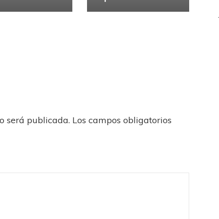
no será publicada.
Los campos obligatorios