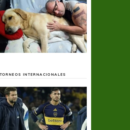
TORNEOS INTERNACIONALES