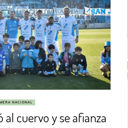
IMERA NACIONAL
ó al cuervo y se afianza