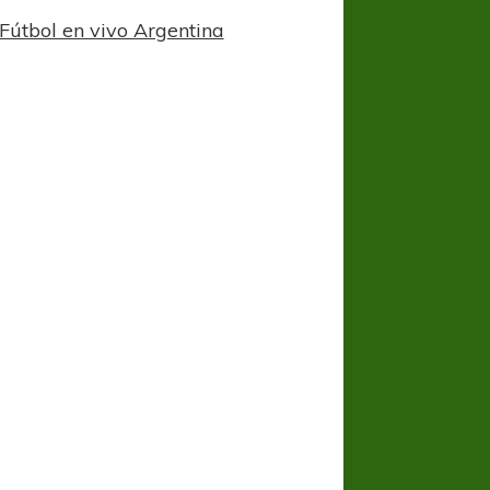
Fútbol en vivo Argentina