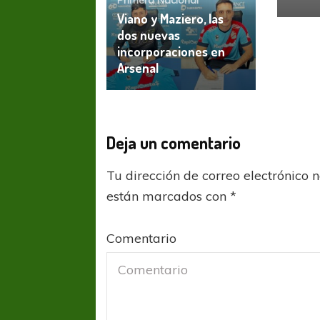
Viano y Maziero, las
dos nuevas
incorporaciones en
Arsenal
Deja un comentario
Tu dirección de correo electrónico 
están marcados con
*
Comentario