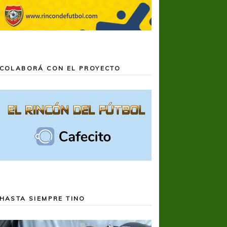
COLABORÁ CON EL PROYECTO
HASTA SIEMPRE TINO