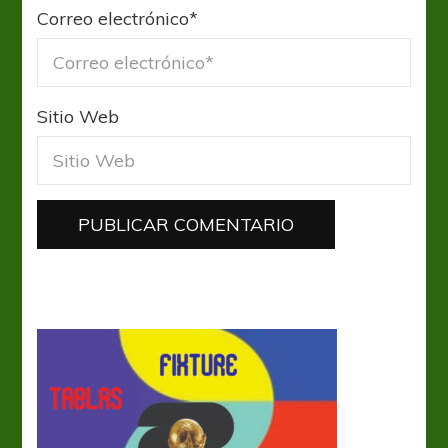
Correo electrónico
*
Sitio Web