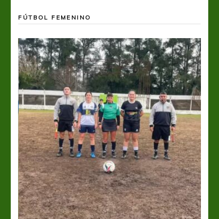
FÚTBOL FEMENINO