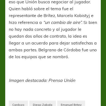
eso que Unión busca negociar al jugador.
Quien habló sobre el tema fue el
representante de Brítez, Marcelo Kobistyj e
hizo referencia a
“un cambio de aire”
. Si bien
no hay nada concreto y al jugador le
quedan dos años de contrato, la idea es
llegar a un acuerdo para dejar satisfechas a
ambas partes. Belgrano de Córdoba fue uno
de los equipos que se nombró.
Imagen destacada: Prensa Unión
Cardozo
Diego Zabala
Emanuel Britez