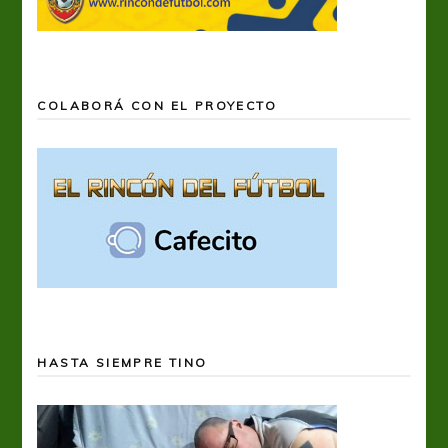
COLABORÁ CON EL PROYECTO
HASTA SIEMPRE TINO