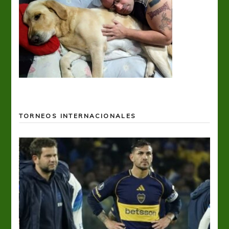
TORNEOS INTERNACIONALES