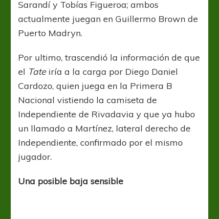
Sarandí y Tobías Figueroa; ambos
actualmente juegan en Guillermo Brown de
Puerto Madryn.
Por ultimo, trascendió la información de que
el
Tate
iría a la carga por Diego Daniel
Cardozo, quien juega en la Primera B
Nacional vistiendo la camiseta de
Independiente de Rivadavia y que ya hubo
un llamado a Martínez, lateral derecho de
Independiente, confirmado por el mismo
jugador.
Una posible baja sensible