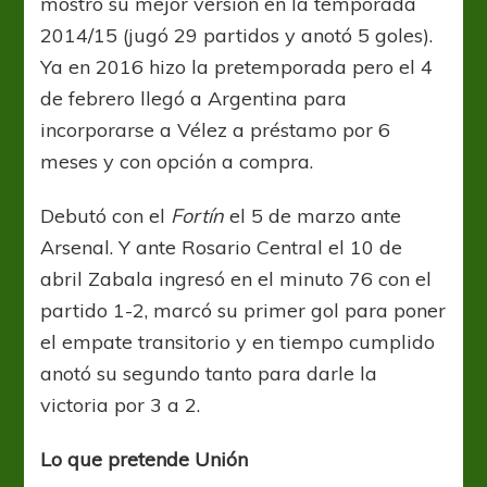
mostró su mejor versión en la temporada
2014/15 (jugó 29 partidos y anotó 5 goles).
Ya en 2016 hizo la pretemporada pero el 4
de febrero llegó a Argentina para
incorporarse a Vélez a préstamo por 6
meses y con opción a compra.
Debutó con el
Fortín
el 5 de marzo ante
Arsenal. Y ante Rosario Central el 10 de
abril Zabala ingresó en el minuto 76 con el
partido 1-2, marcó su primer gol para poner
el empate transitorio y en tiempo cumplido
anotó su segundo tanto para darle la
victoria por 3 a 2.
Lo que pretende Unión