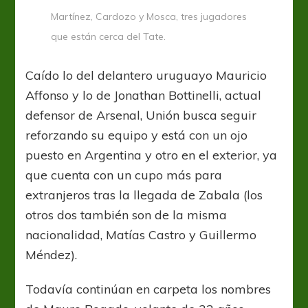
Martínez, Cardozo y Mosca, tres jugadores
que están cerca del Tate.
Caído lo del delantero uruguayo Mauricio
Affonso y lo de Jonathan Bottinelli, actual
defensor de Arsenal, Unión busca seguir
reforzando su equipo y está con un ojo
puesto en Argentina y otro en el exterior, ya
que cuenta con un cupo más para
extranjeros tras la llegada de Zabala (los
otros dos también son de la misma
nacionalidad, Matías Castro y Guillermo
Méndez).
Todavía continúan en carpeta los nombres