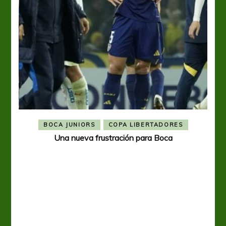
BOCA JUNIORS
COPA LIBERTADORES
Una nueva frustración para Boca