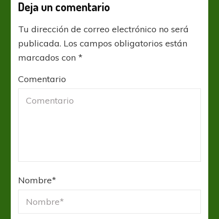
Deja un comentario
Tu dirección de correo electrónico no será
publicada.
Los campos obligatorios están
marcados con
*
Comentario
Nombre
*