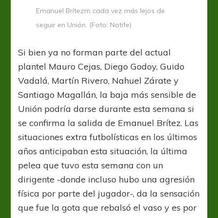
Emanuel Brítezm cada vez más lejos de
seguir en Unión. (Foto: Notife)
Si bien ya no forman parte del actual
plantel Mauro Cejas, Diego Godoy, Guido
Vadalá, Martín Rivero, Nahuel Zárate y
Santiago Magallán, la baja más sensible de
Unión podría darse durante esta semana si
se confirma la salida de Emanuel Brítez. Las
situaciones extra futbolísticas en los últimos
años anticipaban esta situación, la última
pelea que tuvo esta semana con un
dirigente -donde incluso hubo una agresión
física por parte del jugador-, da la sensación
que fue la gota que rebalsó el vaso y es por