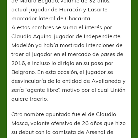
de Mauro Bogado, volante de 32 años,
actual jugador de Huracán y Lasarte,
marcador lateral de Chacarita.
A estos nombres se suma el interés por
Claudio Aquino, jugador de Independiente.
Madelón ya había mostrado intenciones de
traer al jugador en el mercado de pases de
2016, e incluso lo dirigió en su paso por
Belgrano. En esta ocasión, el jugador se
desvincularía de la entidad de Avellaneda y
sería “agente libre”, motivo por el cual Unión
quiere traerlo.
Otro nombre apuntado fue el de Claudio
Mosca, volante ofensivo de 26 años que hizo
su debut con la camiseta de Arsenal de