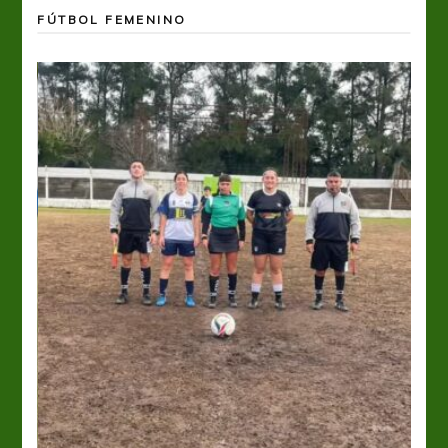
FÚTBOL FEMENINO