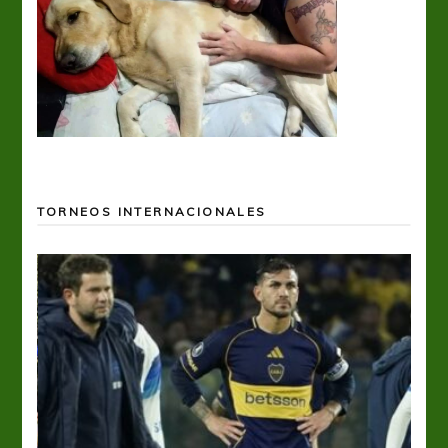
TORNEOS INTERNACIONALES