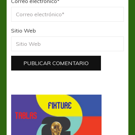
Correo electrónico
*
Sitio Web