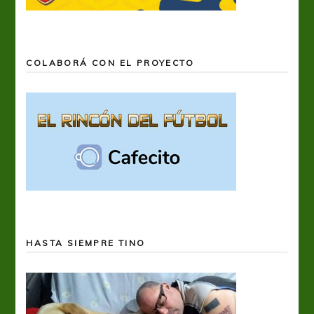
COLABORÁ CON EL PROYECTO
HASTA SIEMPRE TINO