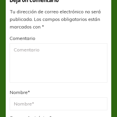
Tu dirección de correo electrónico no será
publicada.
Los campos obligatorios están
marcados con
*
Comentario
Nombre
*