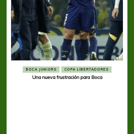
BOCA JUNIORS
COPA LIBERTADORES
Una nueva frustración para Boca