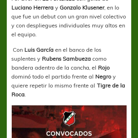
Luciano Herrera
y
Gonzalo Klusener
, en lo
que fue un debut con un gran nivel colectivo
y con despliegues individuales muy altos en
el equipo.
Con
Luis García
en el banco de los
suplentes y
Rubens Sambueza
como
bandera adentro de la cancha, el
Rojo
dominó todo el partido frente al
Negro
y
quiere repetir lo mismo frente al
Tigre de la
Roca
.