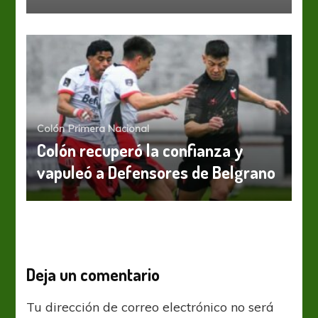
Colón
Primera Nacional
Colón recuperó la confianza y
vapuleó a Defensores de Belgrano
Deja un comentario
Tu dirección de correo electrónico no será