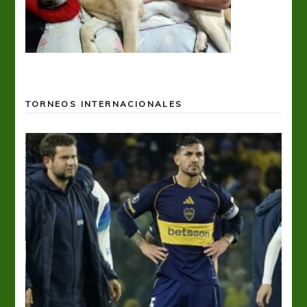
TORNEOS INTERNACIONALES