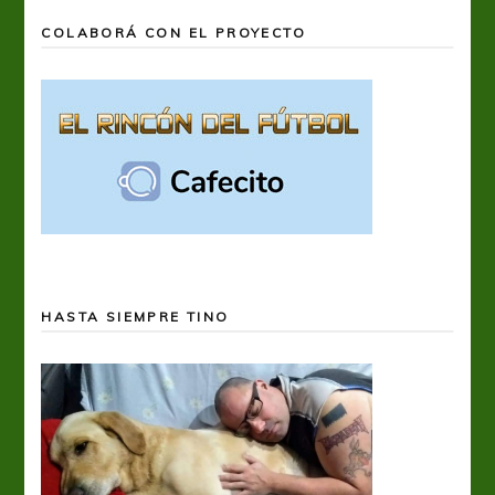
COLABORÁ CON EL PROYECTO
HASTA SIEMPRE TINO