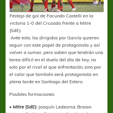
Festejo de gol de Facundo Castelli en la
victoria 1-0 del Cruzado frente a Mitre
(SdE).
Ante esto, los dirigidos por García quieren
seguir con este papel de protagonista y así
volver a sumar, pero saben que tendrán una
tarea difícil en el duelo del día de hoy, no
solo por el rival al que enfrentarán, sino por
el calor que también será protagonista en
plena tarde en Santiago del Estero.
Posibles formaciones:
•
Mitre (SdE):
Joaquín Ledesma; Braian