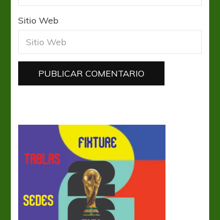
Sitio Web