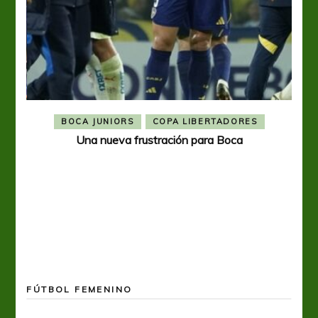
BOCA JUNIORS
COPA LIBERTADORES
Una nueva frustración para Boca
FÚTBOL FEMENINO