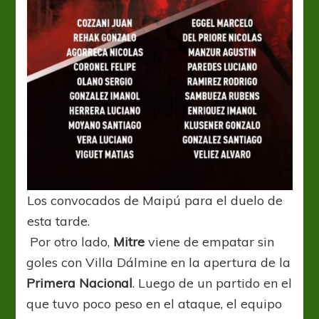
Los convocados de Maipú para el duelo de
esta tarde.
Por otro lado,
Mitre
viene de empatar sin
goles con Villa Dálmine en la apertura de la
Primera Nacional
. Luego de un partido en el
que tuvo poco peso en el ataque, el equipo