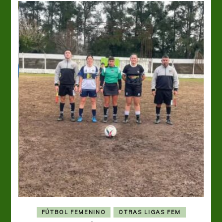
FÚTBOL FEMENINO
OTRAS LIGAS FEM