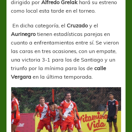
dirigido por
Alfredo Grelak
hará su estreno
como local esta tarde en el torneo.
En dicha categoría, el
Cruzado
y el
Aurinegro
tienen estadísticas parejas en
cuanto a enfrentamientos entre sí. Se vieron
las caras en tres ocasiones, con un empate,
una victoria 3-1 para los de Santiago y un
triunfo por la mínima para los de
calle
Vergara
en la última temporada.