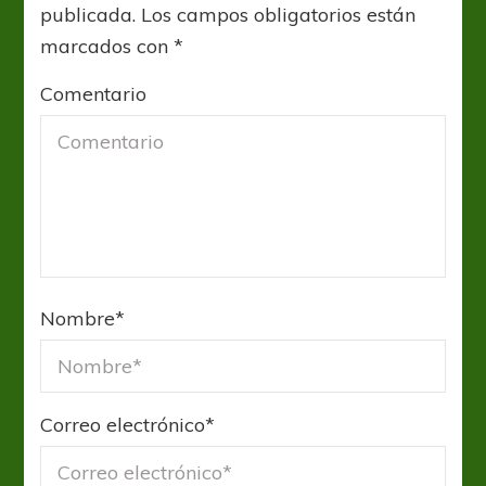
publicada.
Los campos obligatorios están
marcados con
*
Comentario
Nombre
*
Correo electrónico
*