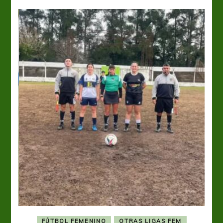
FÚTBOL FEMENINO
OTRAS LIGAS FEM