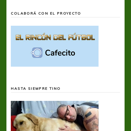
COLABORÁ CON EL PROYECTO
HASTA SIEMPRE TINO