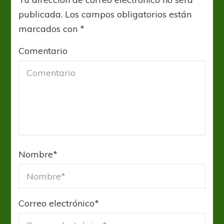
publicada.
Los campos obligatorios están
marcados con
*
Comentario
Nombre
*
Correo electrónico
*