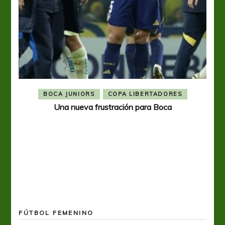
BOCA JUNIORS
COPA LIBERTADORES
Una nueva frustración para Boca
FÚTBOL FEMENINO