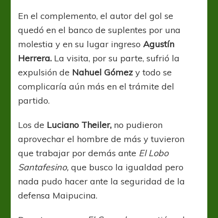
En el complemento, el autor del gol se
quedó en el banco de suplentes por una
molestia y en su lugar ingreso
Agustín
Herrera.
La visita, por su parte, sufrió la
expulsión de
Nahuel Gómez
y todo se
complicaría aún más en el trámite del
partido.
Los de
Luciano Theiler,
no pudieron
aprovechar el hombre de más y tuvieron
que trabajar por demás ante
El Lobo
Santafesino,
que busco la igualdad pero
nada pudo hacer ante la seguridad de la
defensa Maipucina.