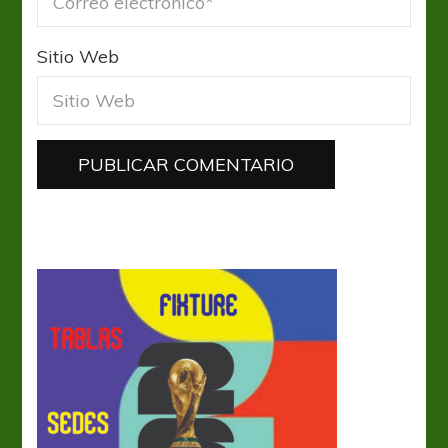
Sitio Web