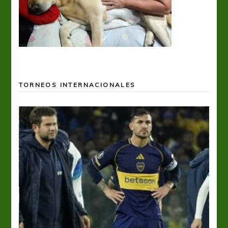
TORNEOS INTERNACIONALES