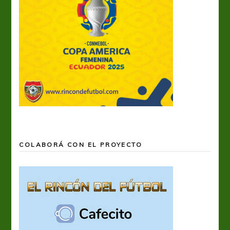
COLABORÁ CON EL PROYECTO