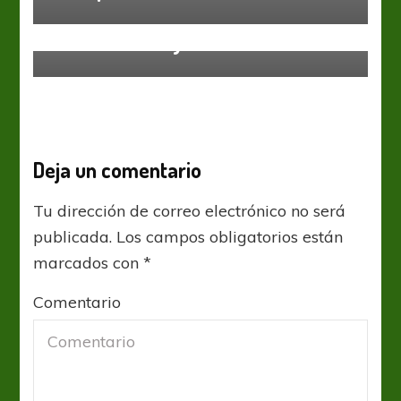
Sin categoría
A la cancha voy nadando
Deja un comentario
Tu dirección de correo electrónico no será
publicada.
Los campos obligatorios están
marcados con
*
Comentario