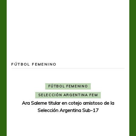
FÚTBOL FEMENINO
FÚTBOL FEMENINO
SELECCIÓN ARGENTINA FEM
Ara Saleme titular en cotejo amistoso de la
Selección Argentina Sub-17