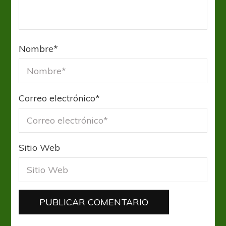
Nombre
*
Correo electrónico
*
Sitio Web