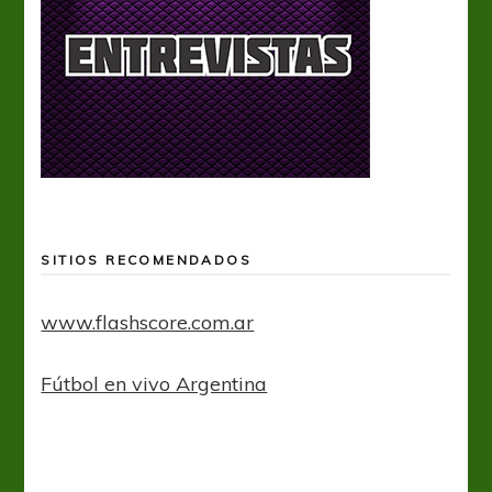
SITIOS RECOMENDADOS
www.flashscore.com.ar
Fútbol en vivo Argentina