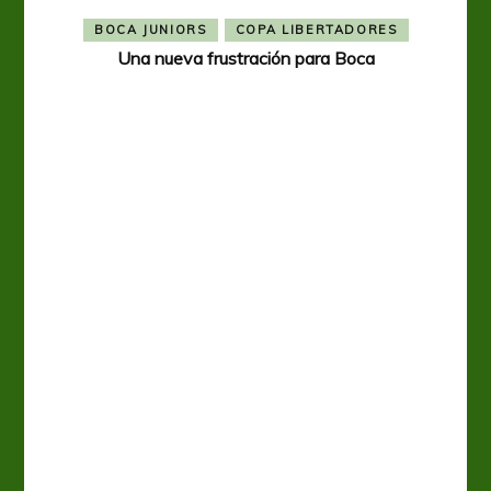
BOCA JUNIORS
COPA LIBERTADORES
Una nueva frustración para Boca