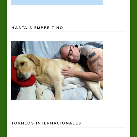
HASTA SIEMPRE TINO
TORNEOS INTERNACIONALES