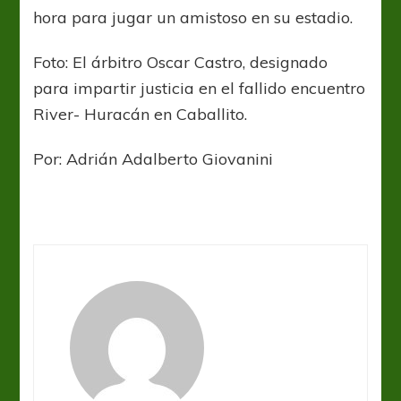
hora para jugar un amistoso en su estadio.
Foto: El árbitro Oscar Castro, designado
para impartir justicia en el fallido encuentro
River- Huracán en Caballito.
Por: Adrián Adalberto Giovanini