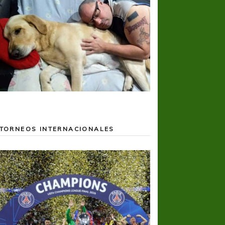
TORNEOS INTERNACIONALES