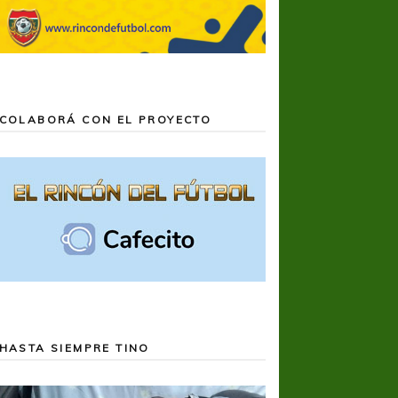
COLABORÁ CON EL PROYECTO
HASTA SIEMPRE TINO