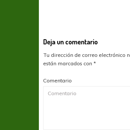
Deja un comentario
Tu dirección de correo electrónico 
están marcados con
*
Comentario