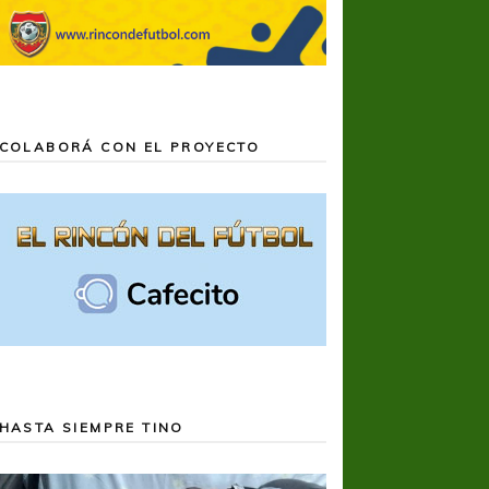
COLABORÁ CON EL PROYECTO
HASTA SIEMPRE TINO