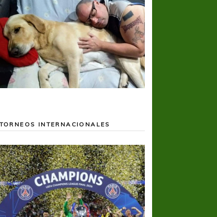
TORNEOS INTERNACIONALES