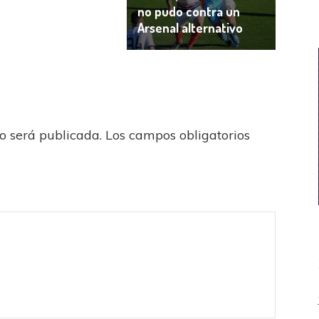
no pudo contra un
Arsenal alternativo
no será publicada.
Los campos obligatorios