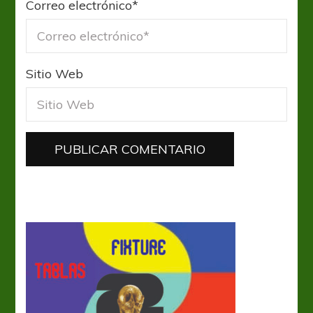
Correo electrónico
*
Sitio Web