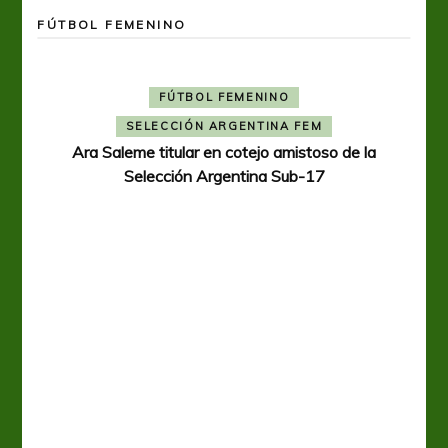
FÚTBOL FEMENINO
FÚTBOL FEMENINO
SELECCIÓN ARGENTINA FEM
Ara Saleme titular en cotejo amistoso de la
Selección Argentina Sub-17