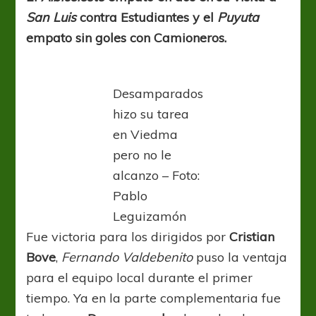
San Luis
contra Estudiantes y el
Puyuta
empato sin goles con Camioneros.
Desamparados
hizo su tarea
en Viedma
pero no le
alcanzo – Foto:
Pablo
Leguizamón
Fue victoria para los dirigidos por
Cristian
Bove
,
Fernando Valdebenito
puso la ventaja
para el equipo local durante el primer
tiempo. Ya en la parte complementaria fue