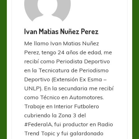
Ivan Matias Nuñez Perez
Me llamo Ivan Matias Nuñez
Perez, tengo 24 años de edad, me
recibí como Periodista Deportivo
en la Tecnicatura de Periodismo
Deportivo (Extensión Ex Esma –
UNLP). En la secundaria me recibí
como Técnico en Automotores.
Trabaje en Interior Futbolero
cubriendo la Zona 3 del
#FederalA, fui productor en Radio
Trend Topic y fui galardonado