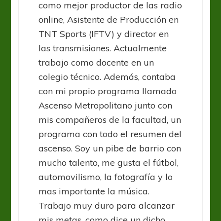
como mejor productor de las radio
online, Asistente de Producción en
TNT Sports (IFTV) y director en
las transmisiones. Actualmente
trabajo como docente en un
colegio técnico. Además, contaba
con mi propio programa llamado
Ascenso Metropolitano junto con
mis compañeros de la facultad, un
programa con todo el resumen del
ascenso. Soy un pibe de barrio con
mucho talento, me gusta el fútbol,
automovilismo, la fotografía y lo
mas importante la música.
Trabajo muy duro para alcanzar
mis metas, como dice un dicho