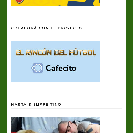
COLABORÁ CON EL PROYECTO
HASTA SIEMPRE TINO