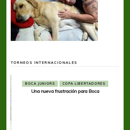
TORNEOS INTERNACIONALES
BOCA JUNIORS
COPA LIBERTADORES
Una nueva frustración para Boca