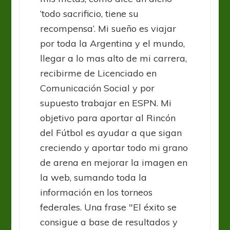
‘todo sacrificio, tiene su
recompensa’. Mi sueño es viajar
por toda la Argentina y el mundo,
llegar a lo mas alto de mi carrera,
recibirme de Licenciado en
Comunicación Social y por
supuesto trabajar en ESPN. Mi
objetivo para aportar al Rincón
del Fútbol es ayudar a que sigan
creciendo y aportar todo mi grano
de arena en mejorar la imagen en
la web, sumando toda la
información en los torneos
federales. Una frase "El éxito se
consigue a base de resultados y