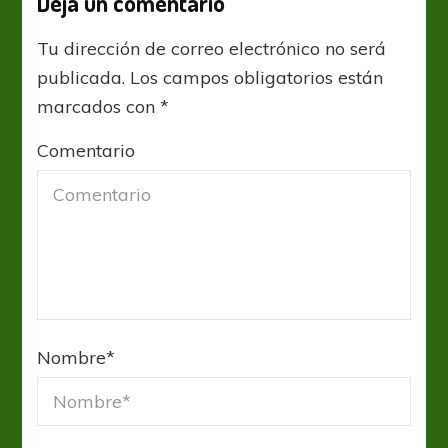
Deja un comentario
Tu dirección de correo electrónico no será
publicada.
Los campos obligatorios están
marcados con
*
Comentario
Nombre
*