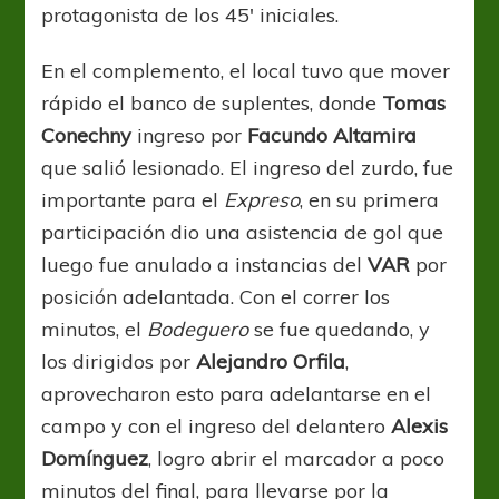
protagonista de los 45′ iniciales.
En el complemento, el local tuvo que mover
rápido el banco de suplentes, donde
Tomas
Conechny
ingreso por
Facundo Altamira
que salió lesionado. El ingreso del zurdo, fue
importante para el
Expreso
, en su primera
participación dio una asistencia de gol que
luego fue anulado a instancias del
VAR
por
posición adelantada. Con el correr los
minutos, el
Bodeguero
se fue quedando, y
los dirigidos por
Alejandro Orfila
,
aprovecharon esto para adelantarse en el
campo y con el ingreso del delantero
Alexis
Domínguez
, logro abrir el marcador a poco
minutos del final, para llevarse por la