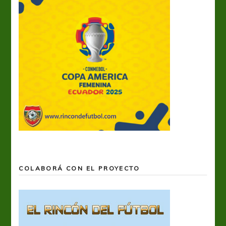
COLABORÁ CON EL PROYECTO