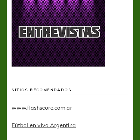
SITIOS RECOMENDADOS
www.flashscore.com.ar
Fútbol en vivo Argentina