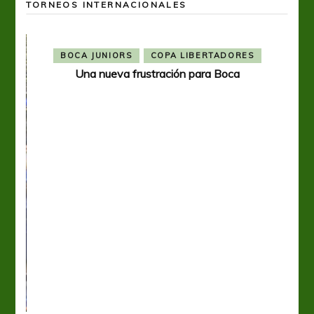
TORNEOS INTERNACIONALES
BOCA JUNIORS
COPA LIBERTADORES
Una nueva frustración para Boca