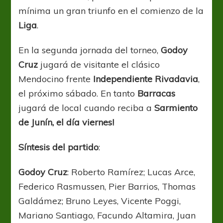
mínima un gran triunfo en el comienzo de la
Liga
.
En la segunda jornada del torneo,
Godoy
Cruz
jugará de visitante el clásico
Mendocino frente
Independiente Rivadavia
,
el próximo sábado. En tanto
Barracas
jugará de local cuando reciba a
Sarmiento
de Junín, el día viernes!
Síntesis del partido
:
Godoy Cruz
: Roberto Ramírez; Lucas Arce,
Federico Rasmussen, Pier Barrios, Thomas
Galdámez; Bruno Leyes, Vicente Poggi,
Mariano Santiago, Facundo Altamira, Juan