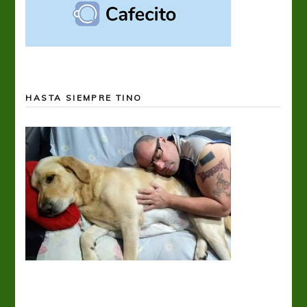
HASTA SIEMPRE TINO