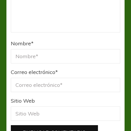
Nombre
*
Correo electrónico
*
Sitio Web