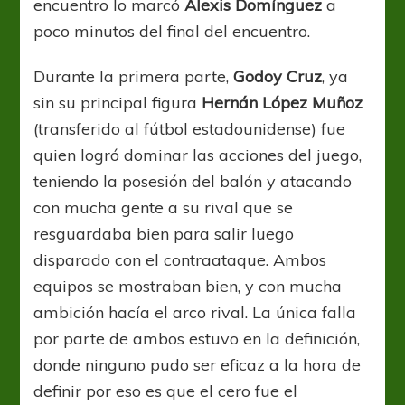
encuentro lo marcó
Alexis Domínguez
a
poco minutos del final del encuentro.
Durante la primera parte,
Godoy Cruz
, ya
sin su principal figura
Hernán López Muñoz
(transferido al fútbol estadounidense) fue
quien logró dominar las acciones del juego,
teniendo la posesión del balón y atacando
con mucha gente a su rival que se
resguardaba bien para salir luego
disparado con el contraataque. Ambos
equipos se mostraban bien, y con mucha
ambición hacía el arco rival. La única falla
por parte de ambos estuvo en la definición,
donde ninguno pudo ser eficaz a la hora de
definir por eso es que el cero fue el