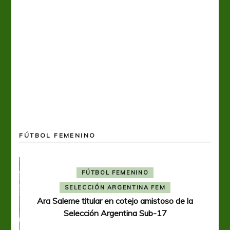
FÚTBOL FEMENINO
FÚTBOL FEMENINO
SELECCIÓN ARGENTINA FEM
Ara Saleme titular en cotejo amistoso de la
Selección Argentina Sub-17