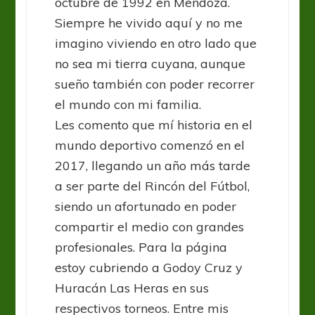
octubre de 1992 en Mendoza.
Siempre he vivido aquí y no me
imagino viviendo en otro lado que
no sea mi tierra cuyana, aunque
sueño también con poder recorrer
el mundo con mi familia.
Les comento que mí historia en el
mundo deportivo comenzó en el
2017, llegando un año más tarde
a ser parte del Rincón del Fútbol,
siendo un afortunado en poder
compartir el medio con grandes
profesionales. Para la página
estoy cubriendo a Godoy Cruz y
Huracán Las Heras en sus
respectivos torneos. Entre mis