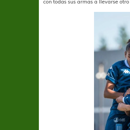
con todas sus armas a llevarse otro 