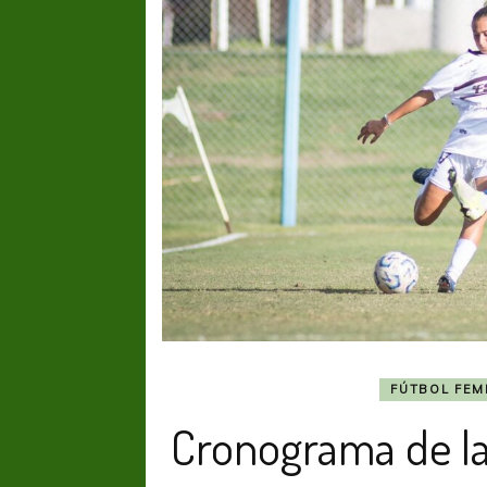
FÚTBOL FEM
Cronograma de l