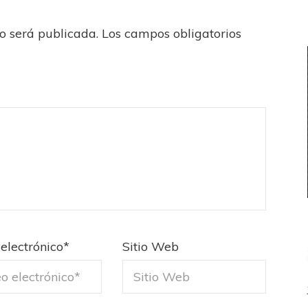
no será publicada.
Los campos obligatorios
electrónico
*
Sitio Web