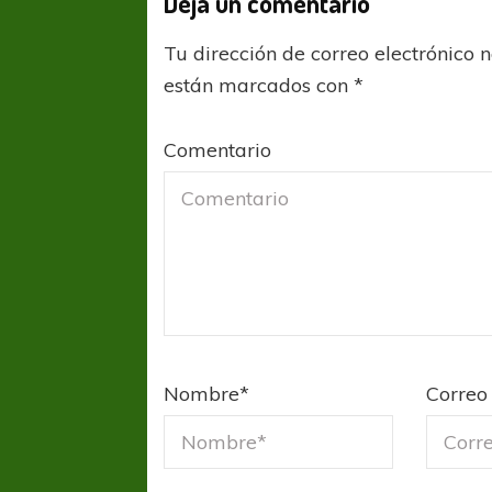
Deja un comentario
Tu dirección de correo electrónico 
están marcados con
*
Comentario
Nombre
*
Correo 