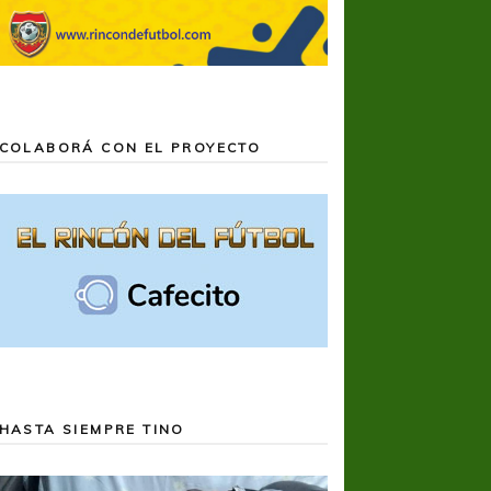
a
COLABORÁ CON EL PROYECTO
HASTA SIEMPRE TINO