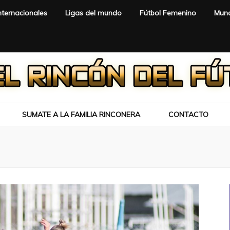
nternacionales
Ligas del mundo
Fútbol Femenino
Mund
SUMATE A LA FAMILIA RINCONERA
CONTACTO