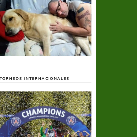
TORNEOS INTERNACIONALES