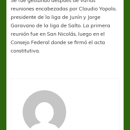
Se fue gestando después de varias
reuniones encabezadas por Claudio Yopolo,
presidente de la liga de Junín y Jorge
Garavano de la liga de Salto. La primera
reunión fue en San Nicolás, luego en el
Consejo Federal donde se firmó el acta
constitutiva.