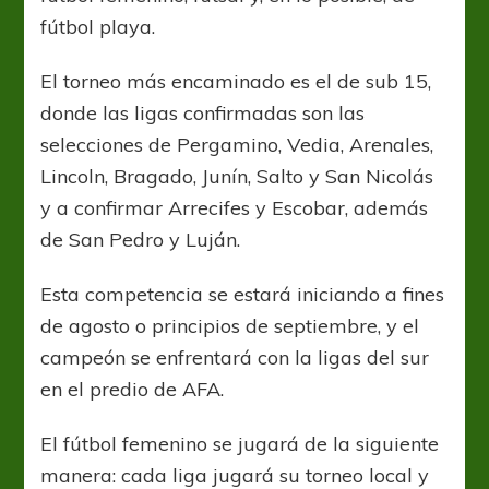
fútbol playa.
El torneo más encaminado es el de sub 15,
donde las ligas confirmadas son las
selecciones de Pergamino, Vedia, Arenales,
Lincoln, Bragado, Junín, Salto y San Nicolás
y a confirmar Arrecifes y Escobar, además
de San Pedro y Luján.
Esta competencia se estará iniciando a fines
de agosto o principios de septiembre, y el
campeón se enfrentará con la ligas del sur
en el predio de AFA.
El fútbol femenino se jugará de la siguiente
manera: cada liga jugará su torneo local y