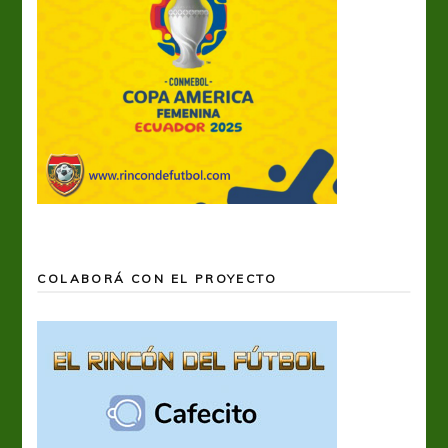
COLABORÁ CON EL PROYECTO