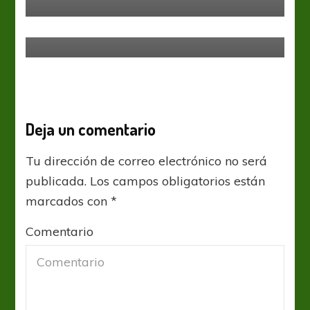
Columnas
Señores, han cantado BINGO
Deja un comentario
Tu dirección de correo electrónico no será
publicada.
Los campos obligatorios están
marcados con
*
Comentario