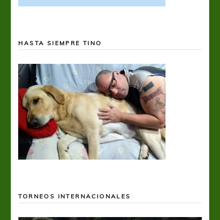
HASTA SIEMPRE TINO
TORNEOS INTERNACIONALES