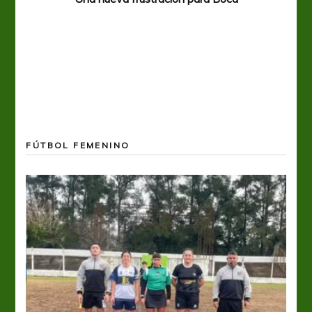
FÚTBOL FEMENINO