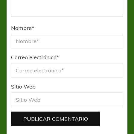
Nombre
*
Correo electrónico
*
Sitio Web