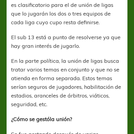
es clasificatorio para el de unión de ligas
que lo jugarán los dos o tres equipos de
cada liga cuyo cupo resta definirse.
El sub 13 está a punto de resolverse ya que
hay gran interés de jugarlo.
En la parte política, la unión de ligas busca
tratar varios temas en conjunto y que no se
atienda en forma separada. Estos temas
serían seguros de jugadores, habilitación de
estadios, aranceles de árbitros, viáticos,
seguridad, etc.
¿Cómo se gestóla unión?