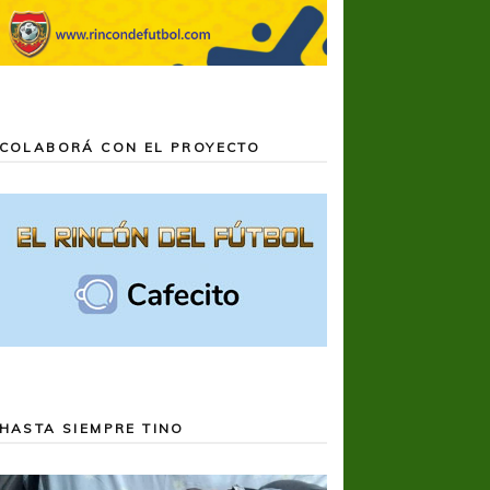
COLABORÁ CON EL PROYECTO
HASTA SIEMPRE TINO