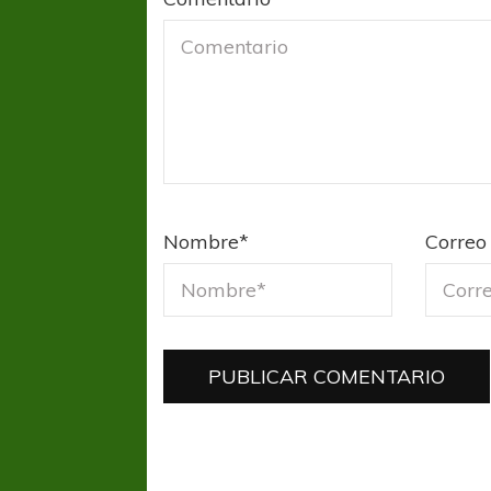
Nombre
*
Correo 