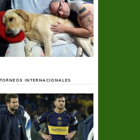
TORNEOS INTERNACIONALES