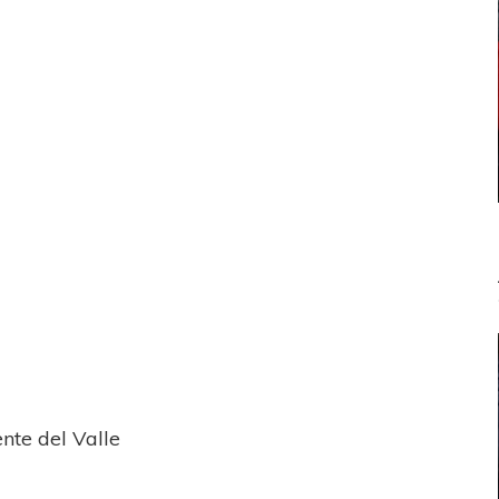
nte del Valle