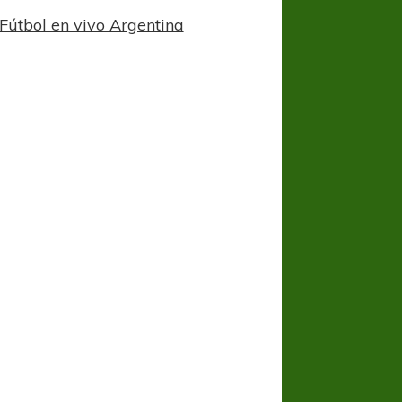
Fútbol en vivo Argentina