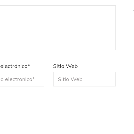
electrónico
*
Sitio Web