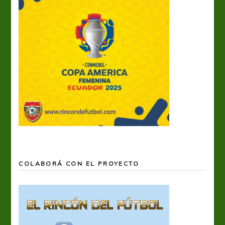
COLABORÁ CON EL PROYECTO