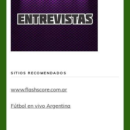
SITIOS RECOMENDADOS
www.flashscore.com.ar
Fútbol en vivo Argentina