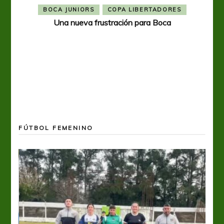
BOCA JUNIORS
COPA LIBERTADORES
Una nueva frustración para Boca
FÚTBOL FEMENINO