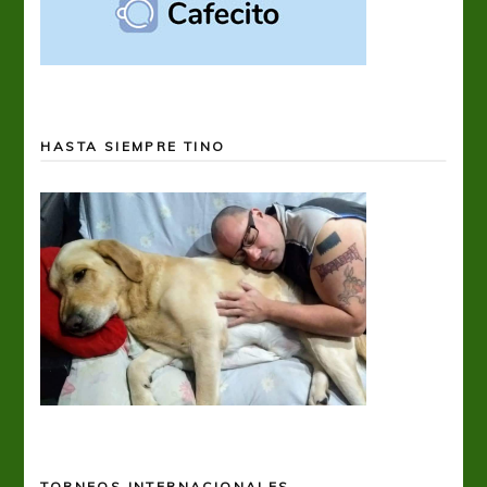
HASTA SIEMPRE TINO
TORNEOS INTERNACIONALES