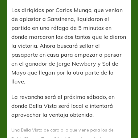
Los dirigidos por Carlos Mungo, que venían
de aplastar a Sansinena, liquidaron el
partido en una ráfaga de 5 minutos en
donde marcaron los dos tantos que le dieron
la victoria. Ahora buscará sellar el
pasaporte en casa para empezar a pensar
en el ganador de Jorge Newbery y Sol de
Mayo que llegan por la otra parte de la
llave.
La revancha será el próximo sábado, en
donde Bella Vista será local e intentará
aprovechar la ventaja obtenida.
Una Bella Vista de cara a lo que viene para los de