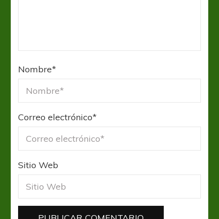
Nombre
*
Correo electrónico
*
Sitio Web