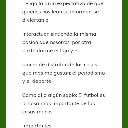
Tengo la gran expectativa de que
quienes nos lean se informen, se
diviertan e
interactuen sintiendo la misma
pasión que nosotros; por otra
parte darme el lujo y el
placer de disfrutar de las cosas
que mas me gustan; el periodismo
y el deporte
Como dijo algún sabio: El fútbol es
la cosa mas importante de las
cosas menos
importantes.