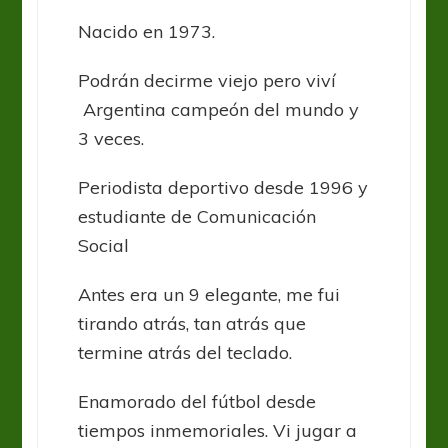
Nacido en 1973.
Podrán decirme viejo pero viví
Argentina campeón del mundo y
3 veces.
Periodista deportivo desde 1996 y
estudiante de Comunicación
Social
Antes era un 9 elegante, me fui
tirando atrás, tan atrás que
termine atrás del teclado.
Enamorado del fútbol desde
tiempos inmemoriales. Vi jugar a