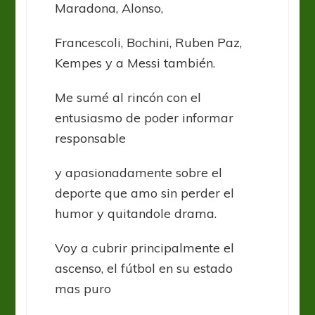
Maradona, Alonso,
Francescoli, Bochini, Ruben Paz,
Kempes y a Messi también.
Me sumé al rincón con el
entusiasmo de poder informar
responsable
y apasionadamente sobre el
deporte que amo sin perder el
humor y quitandole drama.
Voy a cubrir principalmente el
ascenso, el fútbol en su estado
mas puro