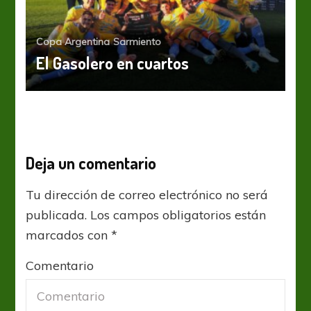
Copa Argentina
Sarmiento
El Gasolero en cuartos
Deja un comentario
Tu dirección de correo electrónico no será
publicada.
Los campos obligatorios están
marcados con
*
Comentario