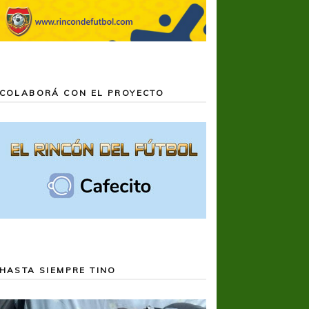
COLABORÁ CON EL PROYECTO
HASTA SIEMPRE TINO