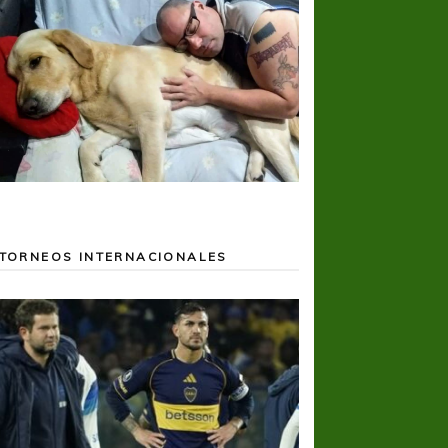
TORNEOS INTERNACIONALES