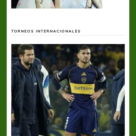
TORNEOS INTERNACIONALES