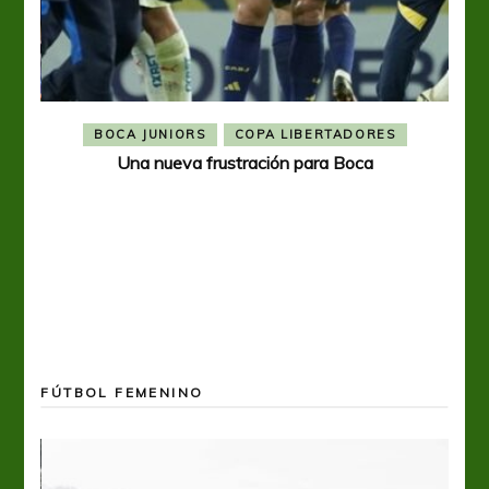
BOCA JUNIORS
COPA LIBERTADORES
Una nueva frustración para Boca
FÚTBOL FEMENINO