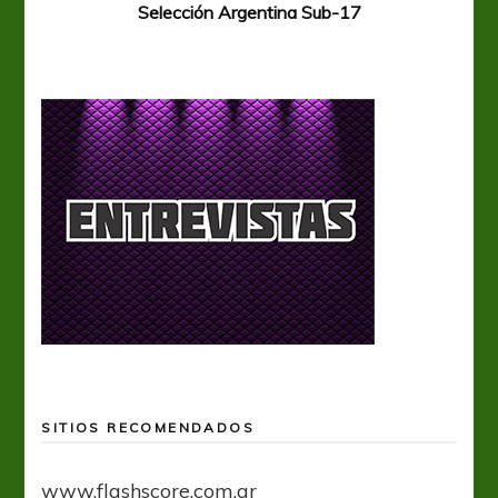
Selección Argentina Sub-17
SITIOS RECOMENDADOS
www.flashscore.com.ar