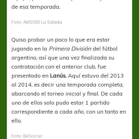
de esa temporada.
Foto: AM1030 La Salada
Quiso probar un poco lo que era estar
jugando en la
Primera División
del fútbol
argentino, así que una vez finalizada su
contratación con el anterior club, fue
presentado en
Lanús.
Aquí estuvo del 2013
al 2014, es decir una temporada completa,
abarcando el torneo inicial y final. De cada
uno de ellos solo pudo estar 1 partido
correspondiente a cada año, con un tanto en
ello.
Foto: BeSoccer