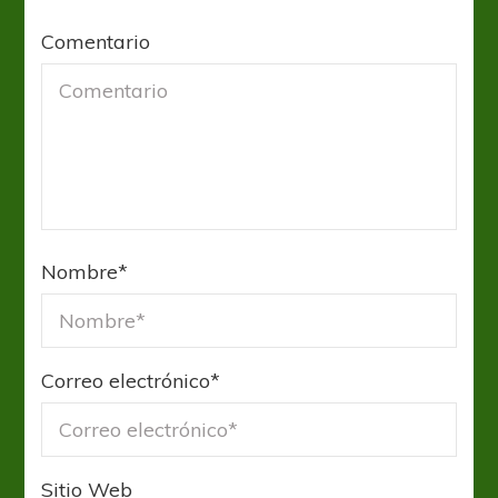
Comentario
Nombre
*
Correo electrónico
*
Sitio Web