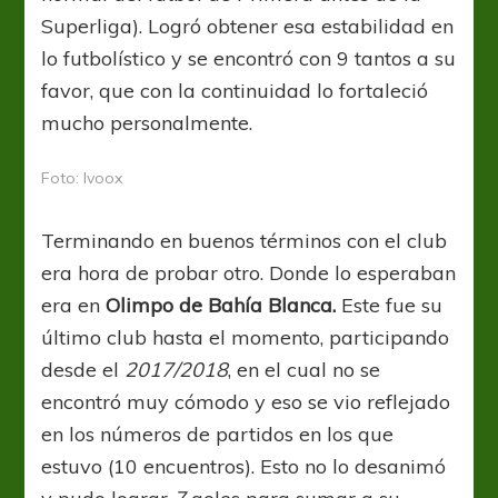
Superliga). Logró obtener esa estabilidad en
lo futbolístico y se encontró con 9 tantos a su
favor, que con la continuidad lo fortaleció
mucho personalmente.
Foto: Ivoox
Terminando en buenos términos con el club
era hora de probar otro. Donde lo esperaban
era en
Olimpo de Bahía Blanca.
Este fue su
último club hasta el momento, participando
desde el
2017/2018
, en el cual no se
encontró muy cómodo y eso se vio reflejado
en los números de partidos en los que
estuvo (10 encuentros). Esto no lo desanimó