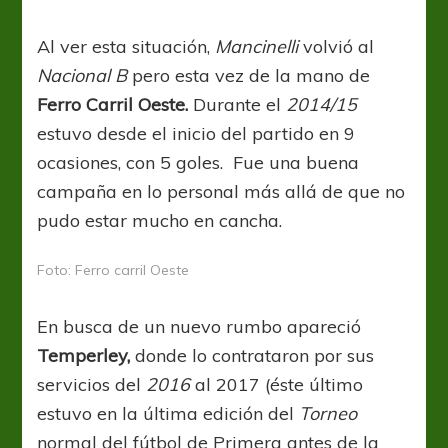
Al ver esta situación,
Mancinelli
volvió al
Nacional B
pero esta vez de la mano de
Ferro Carril Oeste.
Durante el
2014/15
estuvo desde el inicio del partido en 9
ocasiones, con 5 goles. Fue una buena
campaña en lo personal más allá de que no
pudo estar mucho en cancha.
Foto: Ferro carril Oeste
En busca de un nuevo rumbo apareció
Temperley,
donde lo contrataron por sus
servicios del
2016
al 2017 (éste último
estuvo en la última edición del
Torneo
normal del fútbol de Primera antes de la