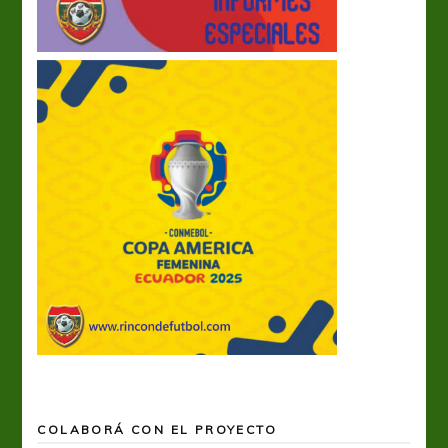
COLABORÁ CON EL PROYECTO