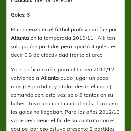
Posición:
Interior derecho
Goles:
6
El comienzo en el fútbol profesional fue por
Atlanta
en la temporada 2010/11. Allí tan
solo jugó 5 partidos pero aportó 4 goles, es
decir 0.8 de efectividad frente al arco.
Ya el próximo año, para el torneo 2011/12,
volviendo a
Atlanta
pudo jugar un poco
más (18 partidos y titular desde el inicio),
contando con, esta vez, solo 2 tantos en su
haber. Tuvo una continuidad más clara pero
los goles no llegaban. Para los años 2012/13
ya se veía venir el fin de su contrato con el
equipo, por eso estuvo presente 2 partidos