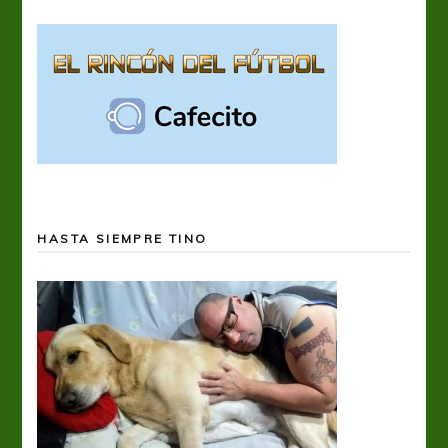
HASTA SIEMPRE TINO