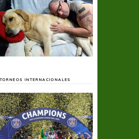
TORNEOS INTERNACIONALES