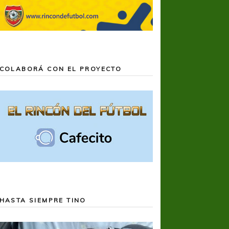
COLABORÁ CON EL PROYECTO
HASTA SIEMPRE TINO