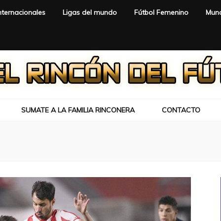
nternacionales
Ligas del mundo
Fútbol Femenino
Mund
SUMATE A LA FAMILIA RINCONERA
CONTACTO