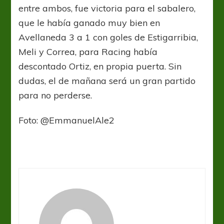
entre ambos, fue victoria para el sabalero,
que le había ganado muy bien en
Avellaneda 3 a 1 con goles de Estigarribia,
Meli y Correa, para Racing había
descontado Ortiz, en propia puerta. Sin
dudas, el de mañana será un gran partido
para no perderse.
Foto: @EmmanuelAle2