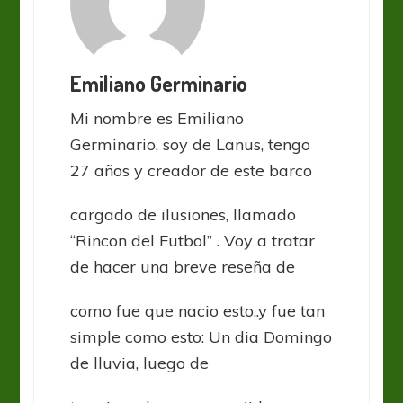
Emiliano Germinario
Mi nombre es Emiliano
Germinario, soy de Lanus, tengo
27 años y creador de este barco
cargado de ilusiones, llamado
“Rincon del Futbol” . Voy a tratar
de hacer una breve reseña de
como fue que nacio esto..y fue tan
simple como esto: Un dia Domingo
de lluvia, luego de