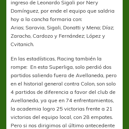
ingreso de Leonardo Sigali por Nery
Domínguez, por ende el equipo que saldria
hoy a la cancha formaria con:
Arias; Saravia, Sigali, Donatti y Mena; Díaz;
Zaracho, Cardozo y Fernández; López y
Cvitanich.
En las estadísticas, Racing también la
rompe: En esta Superliga, solo perdió dos
partidos saliendo fuera de Avellaneda, pero
en el historial general contra Colon, son solo
4 partidos de diferencia a favor del club de
Avellaneda, ya que en 74 enfrentamientos,
la academia logro 25 victorias frente a 21
victorias del equipo local, con 28 empates.
Pero si nos dirigimos al último antecedente