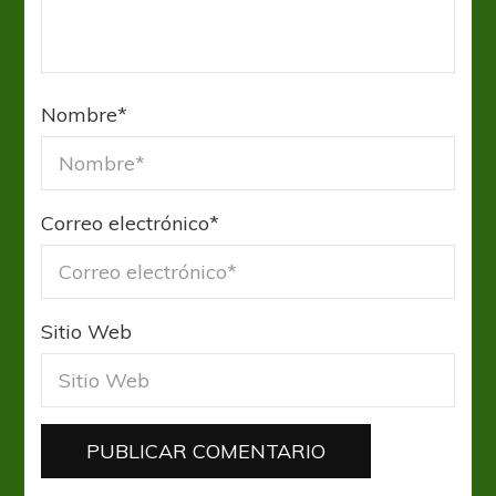
Nombre
*
Correo electrónico
*
Sitio Web