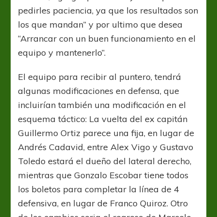
pedirles paciencia, ya que los resultados son
los que mandan” y por ultimo que desea
“Arrancar con un buen funcionamiento en el
equipo y mantenerlo”.
El equipo para recibir al puntero, tendrá
algunas modificaciones en defensa, que
incluirían también una modificación en el
esquema táctico: La vuelta del ex capitán
Guillermo Ortiz parece una fija, en lugar de
Andrés Cadavid, entre Alex Vigo y Gustavo
Toledo estará el dueño del lateral derecho,
mientras que Gonzalo Escobar tiene todos
los boletos para completar la línea de 4
defensiva, en lugar de Franco Quiroz. Otro