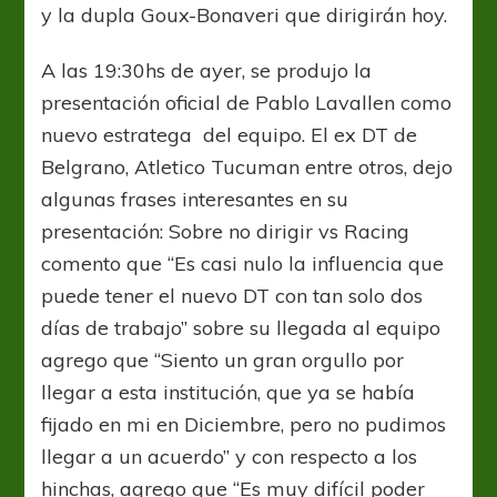
y la dupla Goux-Bonaveri que dirigirán hoy.
A las 19:30hs de ayer, se produjo la
presentación oficial de Pablo Lavallen como
nuevo estratega del equipo. El ex DT de
Belgrano, Atletico Tucuman entre otros, dejo
algunas frases interesantes en su
presentación: Sobre no dirigir vs Racing
comento que “Es casi nulo la influencia que
puede tener el nuevo DT con tan solo dos
días de trabajo” sobre su llegada al equipo
agrego que “Siento un gran orgullo por
llegar a esta institución, que ya se había
fijado en mi en Diciembre, pero no pudimos
llegar a un acuerdo” y con respecto a los
hinchas, agrego que “Es muy difícil poder