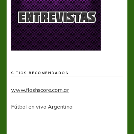
SITIOS RECOMENDADOS
www.flashscore.com.ar
Fútbol en vivo Argentina