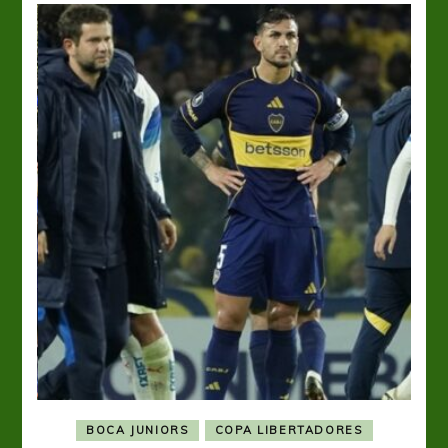
BOCA JUNIORS
COPA LIBERTADORES