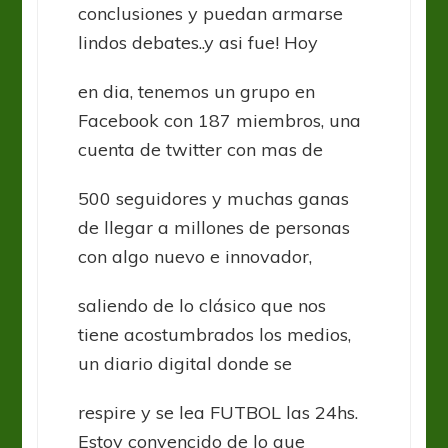
conclusiones y puedan armarse
lindos debates..y asi fue! Hoy
en dia, tenemos un grupo en
Facebook con 187 miembros, una
cuenta de twitter con mas de
500 seguidores y muchas ganas
de llegar a millones de personas
con algo nuevo e innovador,
saliendo de lo clásico que nos
tiene acostumbrados los medios,
un diario digital donde se
respire y se lea FUTBOL las 24hs.
Estoy convencido de lo que