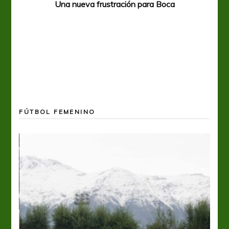
Una nueva frustración para Boca
FÚTBOL FEMENINO