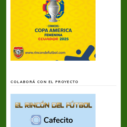
COLABORÁ CON EL PROYECTO