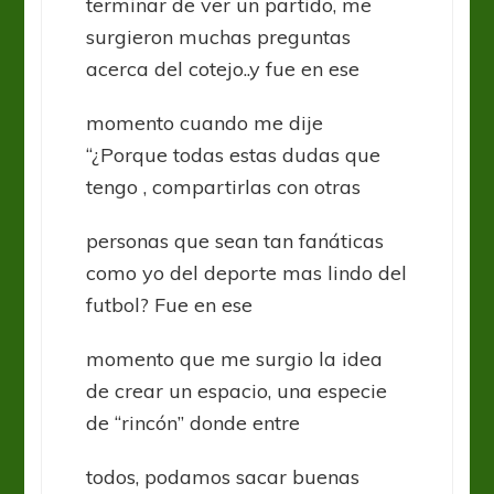
terminar de ver un partido, me
surgieron muchas preguntas
acerca del cotejo..y fue en ese
momento cuando me dije
“¿Porque todas estas dudas que
tengo , compartirlas con otras
personas que sean tan fanáticas
como yo del deporte mas lindo del
futbol? Fue en ese
momento que me surgio la idea
de crear un espacio, una especie
de “rincón” donde entre
todos, podamos sacar buenas