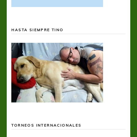
HASTA SIEMPRE TINO
TORNEOS INTERNACIONALES