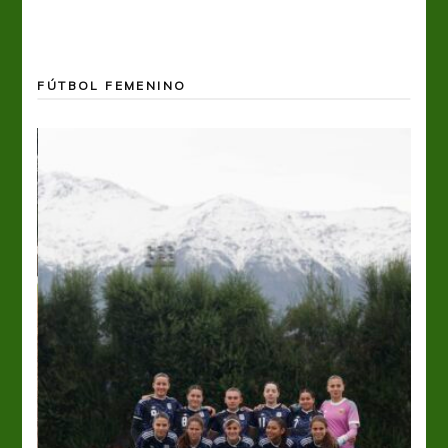
FÚTBOL FEMENINO