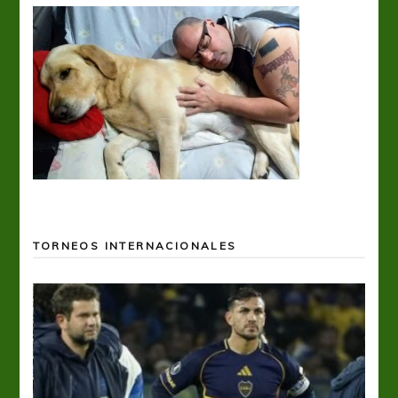
TORNEOS INTERNACIONALES