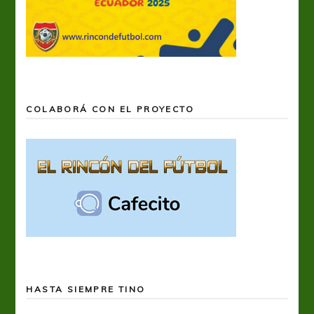
COLABORÁ CON EL PROYECTO
HASTA SIEMPRE TINO