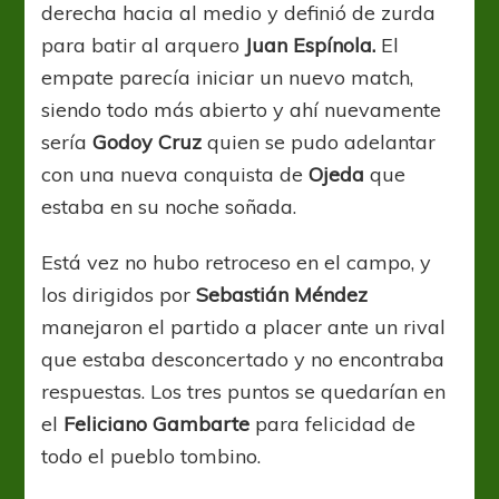
derecha hacia al medio y definió de zurda
para batir al arquero
Juan Espínola.
El
empate parecía iniciar un nuevo match,
siendo todo más abierto y ahí nuevamente
sería
Godoy Cruz
quien se pudo adelantar
con una nueva conquista de
Ojeda
que
estaba en su noche soñada.
Está vez no hubo retroceso en el campo, y
los dirigidos por
Sebastián Méndez
manejaron el partido a placer ante un rival
que estaba desconcertado y no encontraba
respuestas. Los tres puntos se quedarían en
el
Feliciano Gambarte
para felicidad de
todo el pueblo tombino.