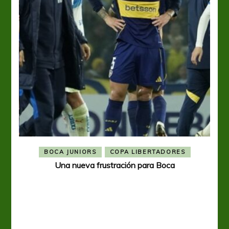
BOCA JUNIORS
COPA LIBERTADORES
Una nueva frustración para Boca