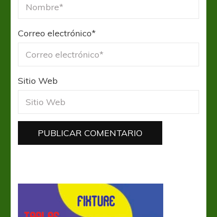
Correo electrónico
*
Sitio Web