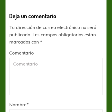
Deja un comentario
Tu dirección de correo electrónico no será
publicada.
Los campos obligatorios están
marcados con
*
Comentario
Nombre
*