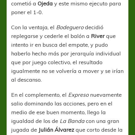
cometió a
Ojeda
y este mismo ejecuto para
poner el 1-0.
Con la ventaja, el
Bodeguero
decidió
replegarse y cederle el balón a
River
que
intento ir en busca del empate, y pudo
haberlo hecho más por jerarquía individual
que por juego colectivo, el resultado
igualmente no se volvería a mover y se irían
al descanso.
En el complemento, el
Expreso
nuevamente
salio dominando las acciones, pero en el
medio de ese buen momento, llego la
igualdad de los de
La Banda
con una gran
jugada de
Julián Álvarez
que corto desde la