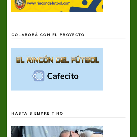
COLABORÁ CON EL PROYECTO
HASTA SIEMPRE TINO