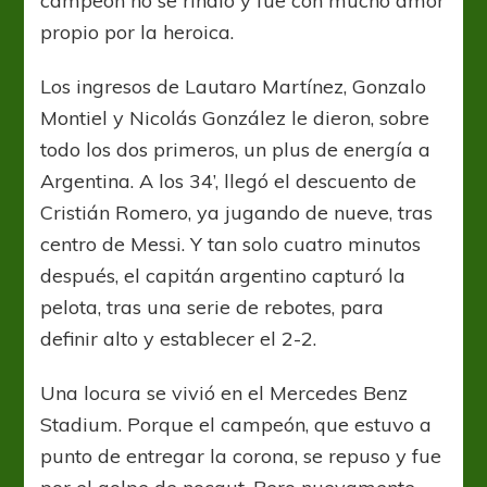
campeón no se rindió y fue con mucho amor
propio por la heroica.
Los ingresos de Lautaro Martínez, Gonzalo
Montiel y Nicolás González le dieron, sobre
todo los dos primeros, un plus de energía a
Argentina. A los 34’, llegó el descuento de
Cristián Romero, ya jugando de nueve, tras
centro de Messi. Y tan solo cuatro minutos
después, el capitán argentino capturó la
pelota, tras una serie de rebotes, para
definir alto y establecer el 2-2.
Una locura se vivió en el Mercedes Benz
Stadium. Porque el campeón, que estuvo a
punto de entregar la corona, se repuso y fue