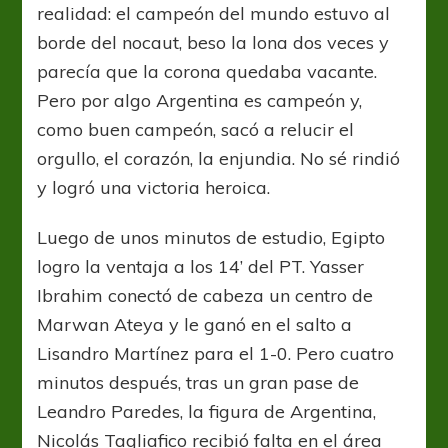
realidad: el campeón del mundo estuvo al
borde del nocaut, beso la lona dos veces y
parecía que la corona quedaba vacante.
Pero por algo Argentina es campeón y,
como buen campeón, sacó a relucir el
orgullo, el corazón, la enjundia. No sé rindió
y logró una victoria heroica.
Luego de unos minutos de estudio, Egipto
logro la ventaja a los 14’ del PT. Yasser
Ibrahim conectó de cabeza un centro de
Marwan Ateya y le ganó en el salto a
Lisandro Martínez para el 1-0. Pero cuatro
minutos después, tras un gran pase de
Leandro Paredes, la figura de Argentina,
Nicolás Tagliafico recibió falta en el área