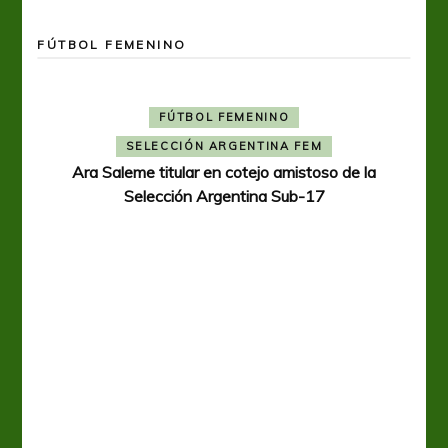
FÚTBOL FEMENINO
FÚTBOL FEMENINO
SELECCIÓN ARGENTINA FEM
Ara Saleme titular en cotejo amistoso de la
Selección Argentina Sub-17