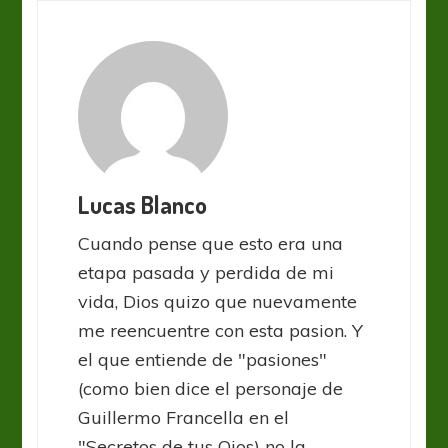
Lucas Blanco
Cuando pense que esto era una
etapa pasada y perdida de mi
vida, Dios quizo que nuevamente
me reencuentre con esta pasion. Y
el que entiende de "pasiones"
(como bien dice el personaje de
Guillermo Francella en el
"Secretos de tus Ojos) no la