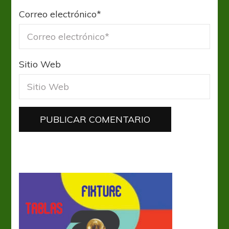
Correo electrónico
*
Sitio Web