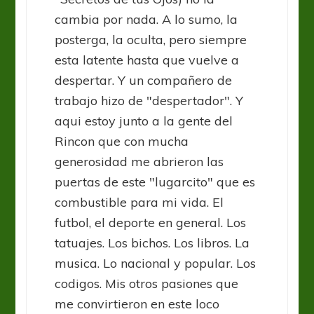
cambia por nada. A lo sumo, la
posterga, la oculta, pero siempre
esta latente hasta que vuelve a
despertar. Y un compañero de
trabajo hizo de "despertador". Y
aqui estoy junto a la gente del
Rincon que con mucha
generosidad me abrieron las
puertas de este "lugarcito" que es
combustible para mi vida. El
futbol, el deporte en general. Los
tatuajes. Los bichos. Los libros. La
musica. Lo nacional y popular. Los
codigos. Mis otros pasiones que
me convirtieron en este loco