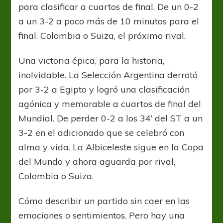
para clasificar a cuartos de final. De un 0-2
a un 3-2 a poco más de 10 minutos para el
final. Colombia o Suiza, el próximo rival.
Una victoria épica, para la historia,
inolvidable. La Selección Argentina derrotó
por 3-2 a Egipto y logró una clasificación
agónica y memorable a cuartos de final del
Mundial. De perder 0-2 a los 34’ del ST a un
3-2 en el adicionado que se celebró con
alma y vida. La Albiceleste sigue en la Copa
del Mundo y ahora aguarda por rival,
Colombia o Suiza.
Cómo describir un partido sin caer en las
emociones o sentimientos. Pero hay una