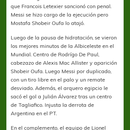
que Francois Letexier sancionó con penal.
Messi se hizo cargo de la ejecución pero
Mostafa Shobeir Oufa lo atajó.
Luego de la pausa de hidratación, se vieron
los mejores minutos de la Albiceleste en el
Mundial. Centro de Rodrígo De Paul,
cabezazo de Alexis Mac Allister y aparición
Shobeir Oufa. Luego Messi por duplicado,
con un tiro libre en el palo y un remate
desviado. Además, el arquero egipcio le
sacó el gol a Julián Álvarez tras un centro
de Tagliafico. Injusta la derrota de
Argentina en el PT.
En el complemento, el equipo de Lionel