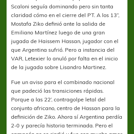
Scaloni seguía dominando pero sin tanta
claridad cómo en el cierre del PT. A los 13’’,
Mostafa Ziko definió ante la salida de
Emiliano Martínez luego de una gran
jugada de Haissem Hassan, jugador con el
que Argentina sufrió. Pero a instancia del
VAR, Letexier lo anuló por falta en el inicio
de la jugada sobre Lisandro Martinez.
Fue un aviso para el combinado nacional
que padeció las transiciones rápidas.
Porque a las 22’, contragolpe letal del
conjunto africano, centro de Hassan para la
definición de Ziko. Ahora sí Argentina perdía
2-0 y parecía historia terminada. Pero el