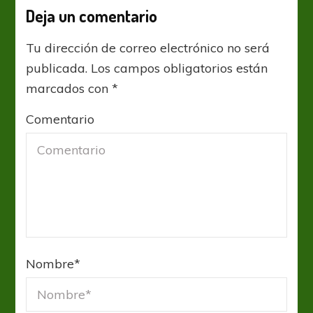
Deja un comentario
Tu dirección de correo electrónico no será
publicada.
Los campos obligatorios están
marcados con
*
Comentario
Nombre
*