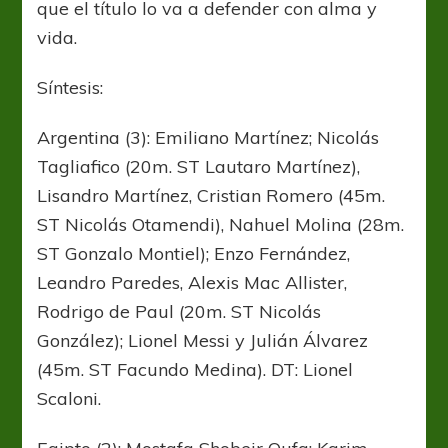
que el título lo va a defender con alma y
vida.
Síntesis:
Argentina (3): Emiliano Martínez; Nicolás
Tagliafico (20m. ST Lautaro Martínez),
Lisandro Martínez, Cristian Romero (45m.
ST Nicolás Otamendi), Nahuel Molina (28m.
ST Gonzalo Montiel); Enzo Fernández,
Leandro Paredes, Alexis Mac Allister,
Rodrigo de Paul (20m. ST Nicolás
González); Lionel Messi y Julián Álvarez
(45m. ST Facundo Medina). DT: Lionel
Scaloni.