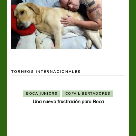
TORNEOS INTERNACIONALES
BOCA JUNIORS
COPA LIBERTADORES
Una nueva frustración para Boca