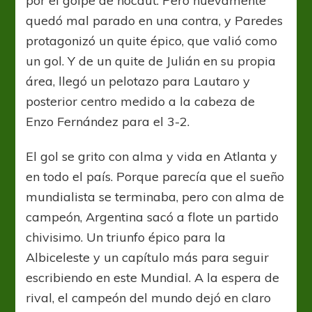
por el golpe de nocaut. Pero nuevamente
quedó mal parado en una contra, y Paredes
protagonizó un quite épico, que valió como
un gol. Y de un quite de Julián en su propia
área, llegó un pelotazo para Lautaro y
posterior centro medido a la cabeza de
Enzo Fernández para el 3-2.
El gol se grito con alma y vida en Atlanta y
en todo el país. Porque parecía que el sueño
mundialista se terminaba, pero con alma de
campeón, Argentina sacó a flote un partido
chivisimo. Un triunfo épico para la
Albiceleste y un capítulo más para seguir
escribiendo en este Mundial. A la espera de
rival, el campeón del mundo dejó en claro