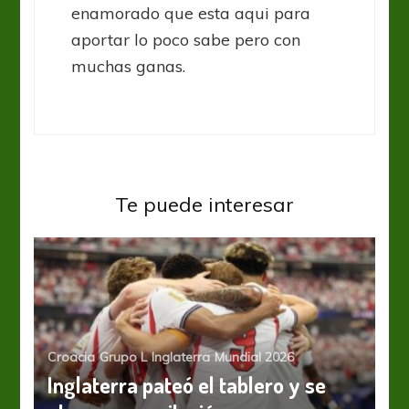
enamorado que esta aqui para
aportar lo poco sabe pero con
muchas ganas.
Te puede interesar
Croacia
Grupo L
Inglaterra
Mundial 2026
Inglaterra pateó el tablero y se