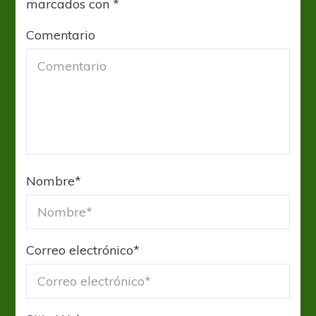
marcados con
*
Comentario
Nombre
*
Correo electrónico
*