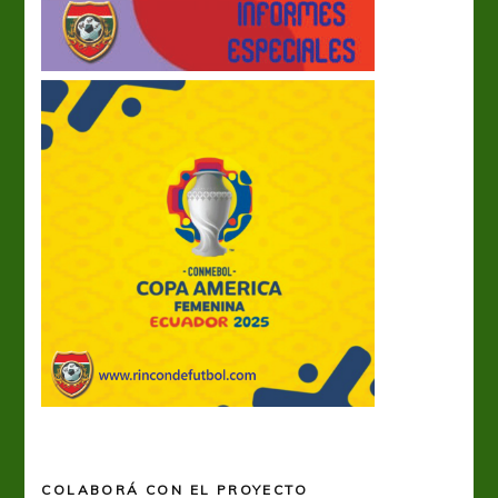
COLABORÁ CON EL PROYECTO