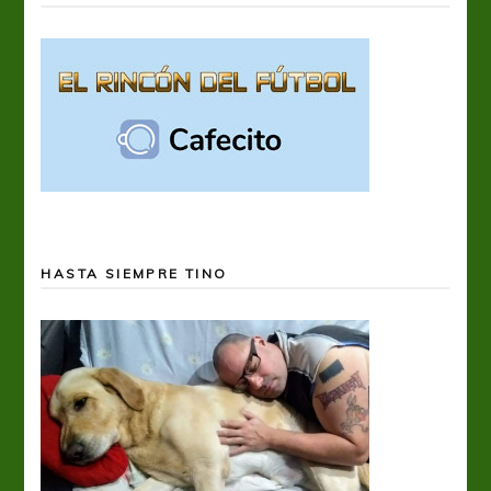
HASTA SIEMPRE TINO