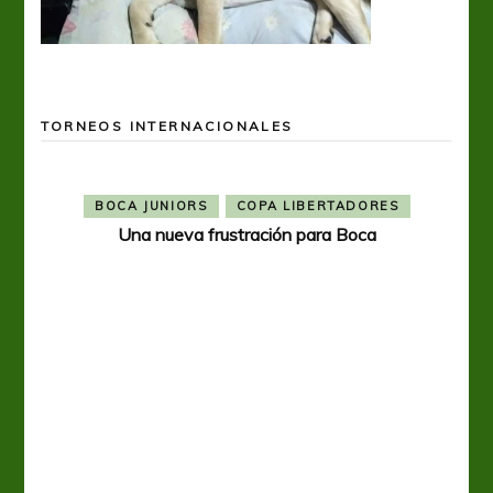
TORNEOS INTERNACIONALES
BOCA JUNIORS
COPA LIBERTADORES
Una nueva frustración para Boca