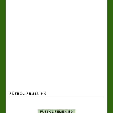
FÚTBOL FEMENINO
FÚTBOL FEMENINO