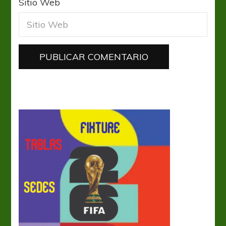
Sitio Web