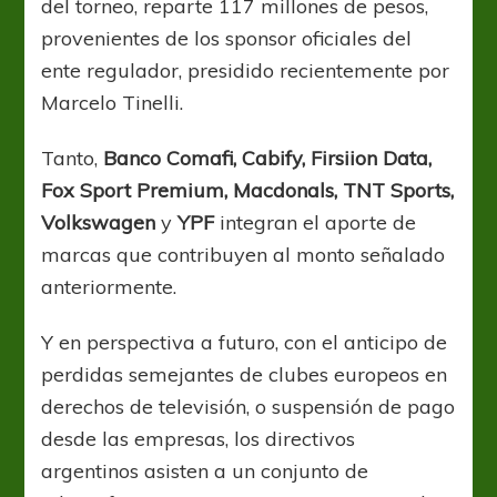
del torneo, reparte 117 millones de pesos,
provenientes de los sponsor oficiales del
ente regulador, presidido recientemente por
Marcelo Tinelli.
Tanto,
Banco Comafi, Cabify, Firsiion Data,
Fox Sport Premium, Macdonals, TNT Sports,
Volkswagen
y
YPF
integran el aporte de
marcas que contribuyen al monto señalado
anteriormente.
Y en perspectiva a futuro, con el anticipo de
perdidas semejantes de clubes europeos en
derechos de televisión, o suspensión de pago
desde las empresas, los directivos
argentinos asisten a un conjunto de