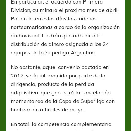
En particular, el acuerdo con Primera
División, culminará el próximo mes de abril.
Por ende, en estos días las cadenas
norteamericanas a cargo de la organización
audiovisual, tendrán que adherir a la
distribución de dinero asignada a los 24
equipos de la Superliga Argentina.
No obstante, aquel convenio pactado en
2017, sería intervenido por parte de la
dirigencia, producto de la perdida
adquisitiva, que generará la cancelación
momentánea de la Copa de Superliga con
finalización a finales de mayo.
En total, la competencia complementaria