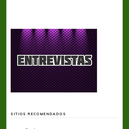
SITIOS RECOMENDADOS