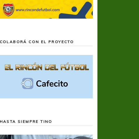
COLABORÁ CON EL PROYECTO
HASTA SIEMPRE TINO