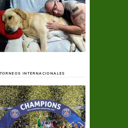
TORNEOS INTERNACIONALES