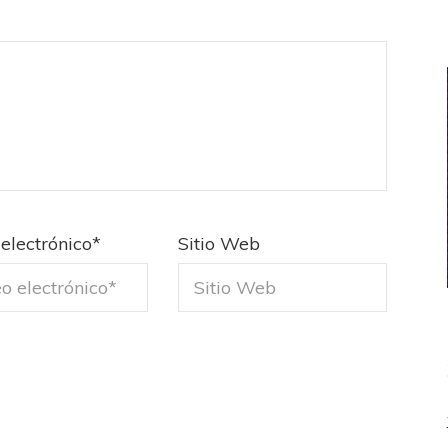
electrónico
*
Sitio Web