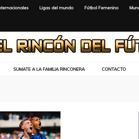
nternacionales
Ligas del mundo
Fútbol Femenino
Mund
SUMATE A LA FAMILIA RINCONERA
CONTACTO