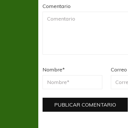
Comentario
Nombre
*
Correo 