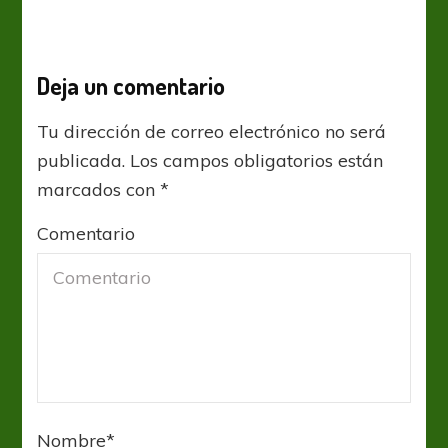
Deja un comentario
Tu dirección de correo electrónico no será
publicada.
Los campos obligatorios están
marcados con
*
Comentario
Nombre
*