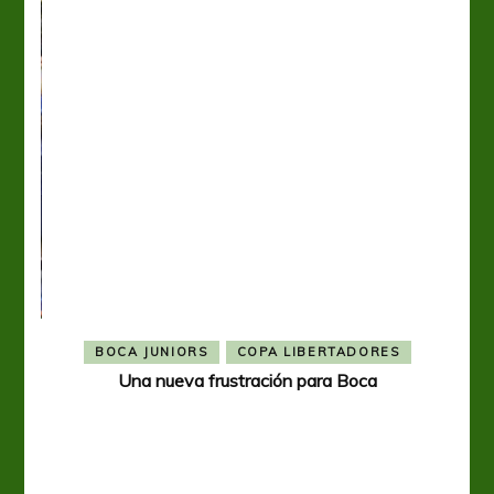
BOCA JUNIORS
COPA LIBERTADORES
Una nueva frustración para Boca