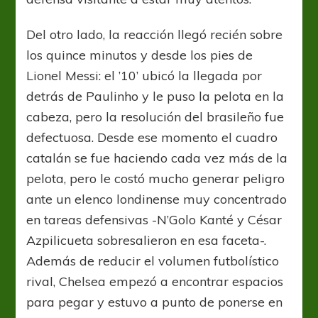
Del otro lado, la reacción llegó recién sobre
los quince minutos y desde los pies de
Lionel Messi: el ’10’ ubicó la llegada por
detrás de Paulinho y le puso la pelota en la
cabeza, pero la resolución del brasileño fue
defectuosa. Desde ese momento el cuadro
catalán se fue haciendo cada vez más de la
pelota, pero le costó mucho generar peligro
ante un elenco londinense muy concentrado
en tareas defensivas -N’Golo Kanté y César
Azpilicueta sobresalieron en esa faceta-.
Además de reducir el volumen futbolístico
rival, Chelsea empezó a encontrar espacios
para pegar y estuvo a punto de ponerse en