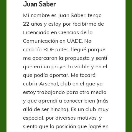
Juan Saber
Mi nombre es Juan Sáber, tengo
22 años y estoy por recibirme de
Licenciado en Ciencias de la
Comunicación en UADE. No
conocía RDF antes, llegué porque
me acercaron la propuesta y sentí
que era un proyecto viable y en el
que podía aportar. Me tocará
cubrir Arsenal, club en el que ya
estoy trabajando para otro medio
y que aprendí a conocer bien (más
allá de ser hincha). Es un club muy
especial, por diversos motivos, y
siento que la posición que logré en