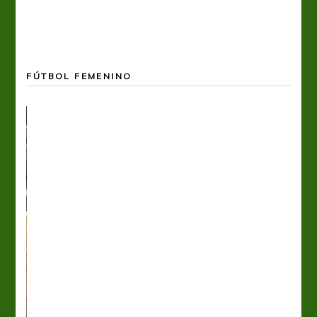
FÚTBOL FEMENINO