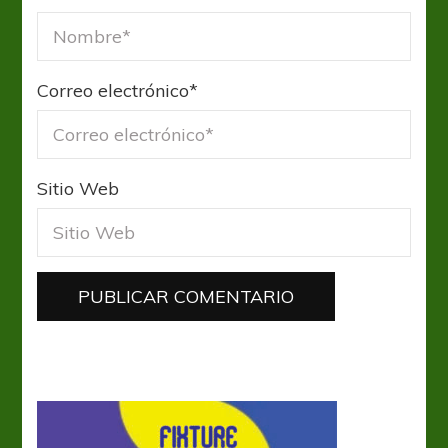
Correo electrónico
*
Sitio Web