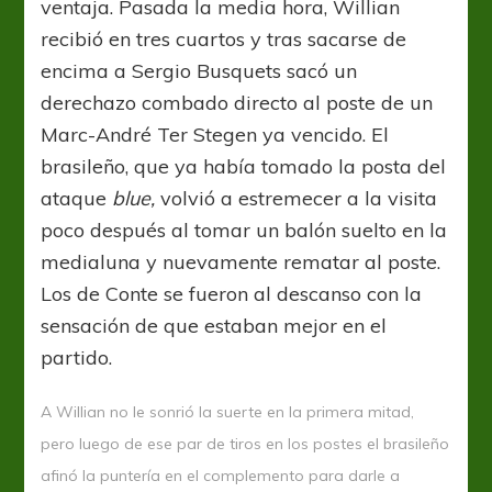
ventaja. Pasada la media hora, Willian
recibió en tres cuartos y tras sacarse de
encima a Sergio Busquets sacó un
derechazo combado directo al poste de un
Marc-André Ter Stegen ya vencido. El
brasileño, que ya había tomado la posta del
ataque
blue,
volvió a estremecer a la visita
poco después al tomar un balón suelto en la
medialuna y nuevamente rematar al poste.
Los de Conte se fueron al descanso con la
sensación de que estaban mejor en el
partido.
A Willian no le sonrió la suerte en la primera mitad,
pero luego de ese par de tiros en los postes el brasileño
afinó la puntería en el complemento para darle a