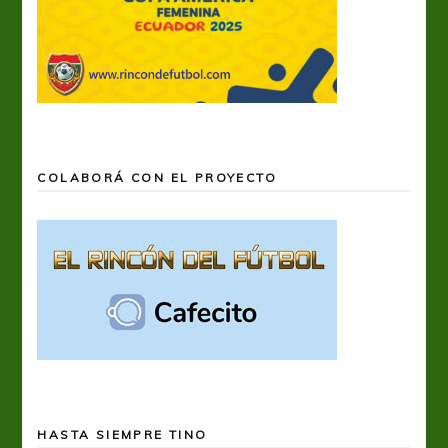
COLABORÁ CON EL PROYECTO
HASTA SIEMPRE TINO