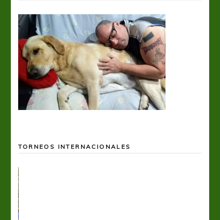
TORNEOS INTERNACIONALES