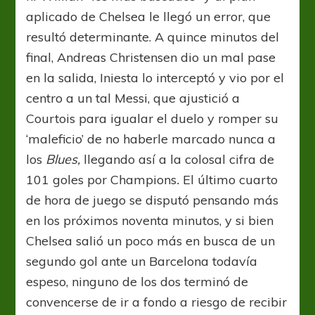
aplicado de Chelsea le llegó un error, que
resultó determinante. A quince minutos del
final, Andreas Christensen dio un mal pase
en la salida, Iniesta lo interceptó y vio por el
centro a un tal Messi, que ajustició a
Courtois para igualar el duelo y romper su
‘maleficio’ de no haberle marcado nunca a
los
Blues,
llegando así a la colosal cifra de
101 goles por Champions
.
El último cuarto
de hora de juego se disputó pensando más
en los próximos noventa minutos, y si bien
Chelsea salió un poco más en busca de un
segundo gol ante un Barcelona todavía
espeso, ninguno de los dos terminó de
convencerse de ir a fondo a riesgo de recibir