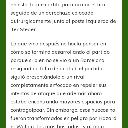
en esta: toque cortito para armar el tiro
seguido de un derechazo colocado
quirúrgicamente junto al poste izquierdo de
Ter Stegen.
Lo que vino después no hacía pensar en
cómo se terminó desarrollando el partido,
porque si bien no se vio a un Barcelona
resignado o falto de actitud, el partido
siguió presentándole a un rival
completamente enfocado en repeler sus
intentos de ataque que además ahora
estaba encontrando mayores espacios para
contragolpear. Sin embargo, esos huecos no
fueron transformados en peligro por Hazard
ni Willian -los más buscados- y al plan