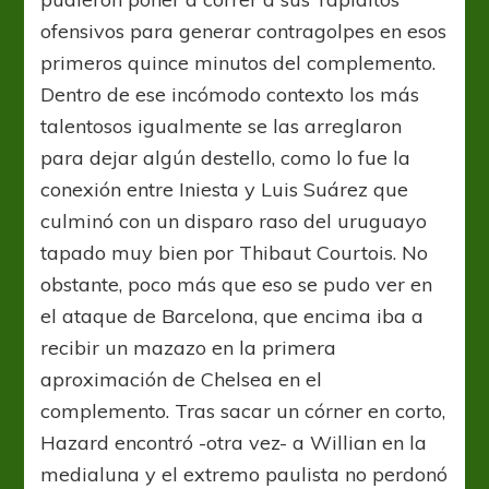
ofensivos para generar contragolpes en esos
primeros quince minutos del complemento.
Dentro de ese incómodo contexto los más
talentosos igualmente se las arreglaron
para dejar algún destello, como lo fue la
conexión entre Iniesta y Luis Suárez que
culminó con un disparo raso del uruguayo
tapado muy bien por Thibaut Courtois. No
obstante, poco más que eso se pudo ver en
el ataque de Barcelona, que encima iba a
recibir un mazazo en la primera
aproximación de Chelsea en el
complemento. Tras sacar un córner en corto,
Hazard encontró -otra vez- a Willian en la
medialuna y el extremo paulista no perdonó