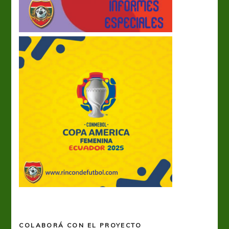
COLABORÁ CON EL PROYECTO