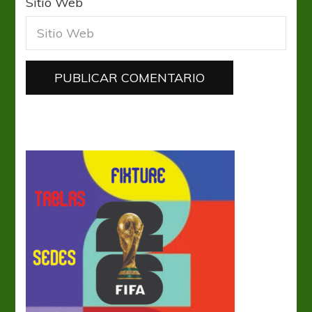
Sitio Web