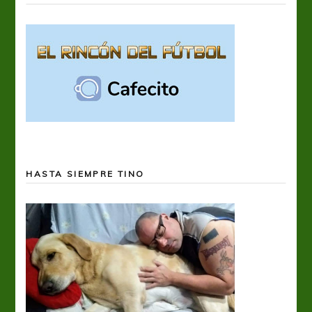
HASTA SIEMPRE TINO