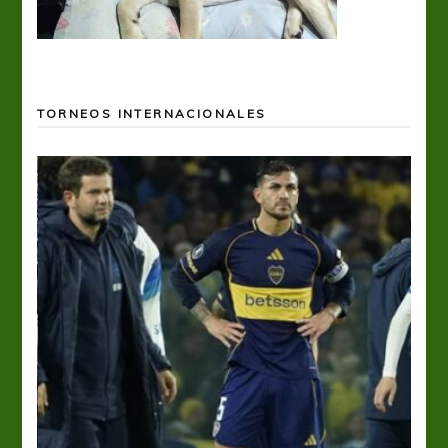
TORNEOS INTERNACIONALES