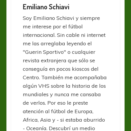
Emiliano Schiavi
Soy Emiliano Schiavi y siempre
me interese por el fútbol
internacional. Sin cable ni internet
me las arreglaba leyendo el
"Guerin Sportivo" o cualquier
revista extranjera que sólo se
conseguía en pocos kioscos del
Centro. También me acompañaba
algún VHS sobre la historia de los
mundiales y nunca me cansaba
de verlos. Por eso le preste
atención al fútbol de Europa,
Africa, Asia y - si estaba aburrido
- Oceanía. Descubrí un medio