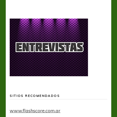
SITIOS RECOMENDADOS
www.flashscore.com.ar