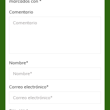
marcados con
*
Comentario
Nombre
*
Correo electrónico
*