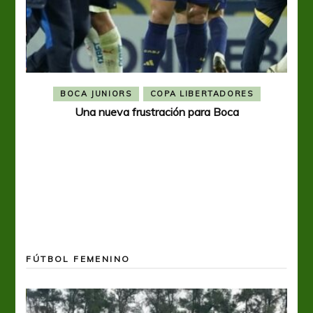
BOCA JUNIORS
COPA LIBERTADORES
Una nueva frustración para Boca
FÚTBOL FEMENINO