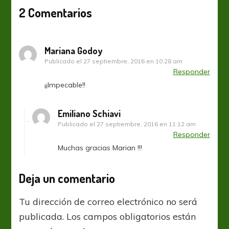
2 Comentarios
Mariana Godoy
Publicado el
27 septiembre, 2016 en 10:28 am
Responder
¡¡Impecable!!
Emiliano Schiavi
Publicado el
27 septiembre, 2016 en 11:12 am
Responder
Muchas gracias Marian !!!
Deja un comentario
Tu dirección de correo electrónico no será
publicada.
Los campos obligatorios están