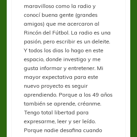
maravilloso como la radio y
conocí buena gente (grandes
amigos) que me acercaron al
Rincón del Fútbol. La radio es una
pasión, pero escribir es un deleite.
Y todos los dias lo hago en este
espacio, donde investigo y me
gusta informar y entretener. Mi
mayor expectativa para este
nuevo proyecto es seguir
aprendiendo. Porque a los 49 años
también se aprende, créanme.
Tengo total libertad para
expresarme, leer y ser leído.
Porque nadie desafina cuando