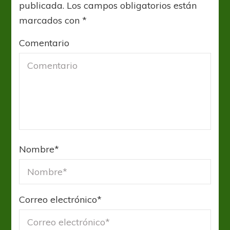
publicada.
Los campos obligatorios están
marcados con
*
Comentario
Nombre
*
Correo electrónico
*