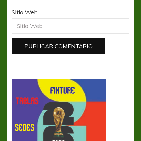
Sitio Web