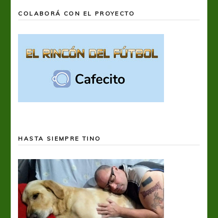
COLABORÁ CON EL PROYECTO
HASTA SIEMPRE TINO