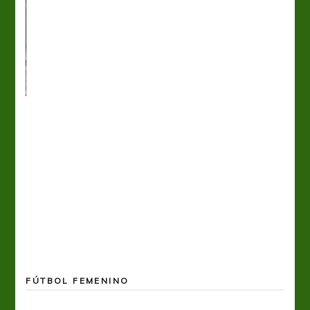
FÚTBOL FEMENINO