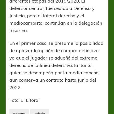
diferentes etapas del 2019/2020. El
defensor central, fue cedido a Defensa y
Justicia, pero el lateral derecho y el
mediocampista, continúan en la delegación
rosarina.
En el primer caso, se presume la posibilidad
de aplazar la opción de compra definitiva,
ya que el jugador se adueñó del extremo
derecho de la línea defensiva. En tanto,
quien se desempeña por la media cancha,
aún conserva un contrato hasta junio del
2022.
Foto: El Litoral
Rosario
Zabala