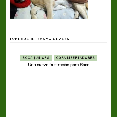
TORNEOS INTERNACIONALES
BOCA JUNIORS
COPA LIBERTADORES
Una nueva frustración para Boca