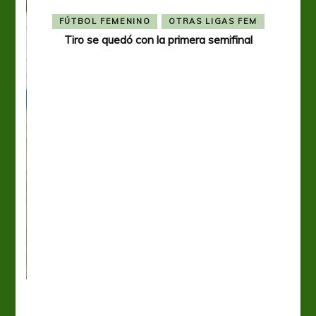
FÚTBOL FEMENINO
OTRAS LIGAS FEM
Tiro se quedó con la primera semifinal