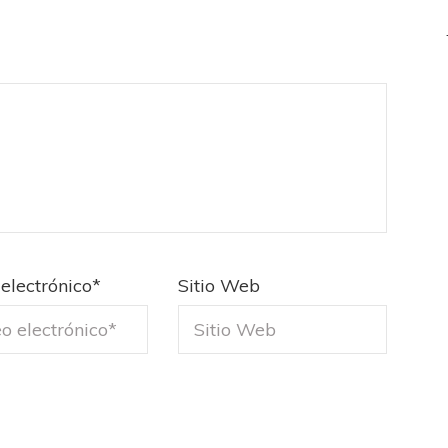
electrónico
*
Sitio Web