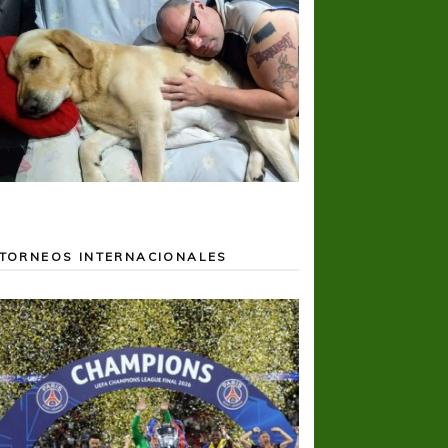
TORNEOS INTERNACIONALES