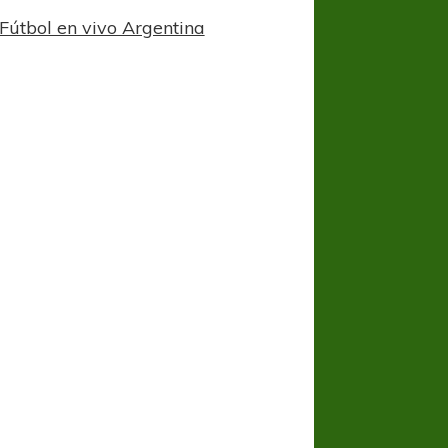
Fútbol en vivo Argentina