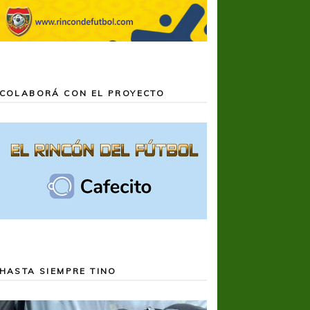
COLABORÁ CON EL PROYECTO
HASTA SIEMPRE TINO