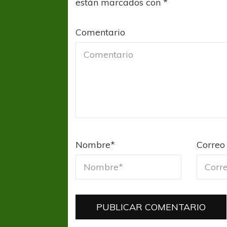
están marcados con
*
Comentario
Nombre
*
Correo 