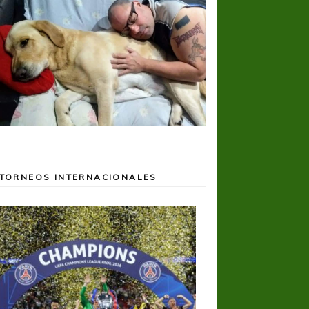
TORNEOS INTERNACIONALES