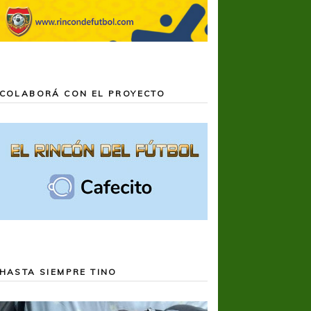
COLABORÁ CON EL PROYECTO
HASTA SIEMPRE TINO