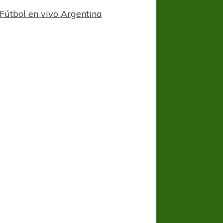
Fútbol en vivo Argentina