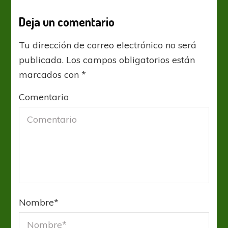
Deja un comentario
Tu dirección de correo electrónico no será
publicada.
Los campos obligatorios están
marcados con
*
Comentario
Nombre
*