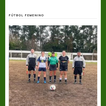
FÚTBOL FEMENINO