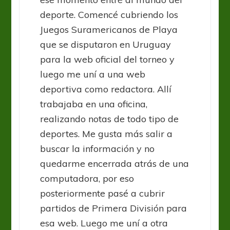
deporte. Comencé cubriendo los
Juegos Suramericanos de Playa
que se disputaron en Uruguay
para la web oficial del torneo y
luego me uní a una web
deportiva como redactora. Allí
trabajaba en una oficina,
realizando notas de todo tipo de
deportes. Me gusta más salir a
buscar la información y no
quedarme encerrada atrás de una
computadora, por eso
posteriormente pasé a cubrir
partidos de Primera División para
esa web. Luego me uní a otra