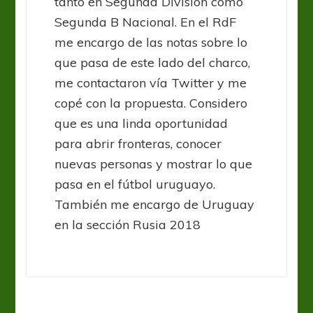
tanto en Segunda División como
Segunda B Nacional. En el RdF
me encargo de las notas sobre lo
que pasa de este lado del charco,
me contactaron vía Twitter y me
copé con la propuesta. Considero
que es una linda oportunidad
para abrir fronteras, conocer
nuevas personas y mostrar lo que
pasa en el fútbol uruguayo.
También me encargo de Uruguay
en la sección Rusia 2018
Sin categoría