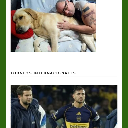
TORNEOS INTERNACIONALES