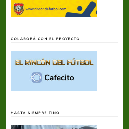
COLABORÁ CON EL PROYECTO
HASTA SIEMPRE TINO