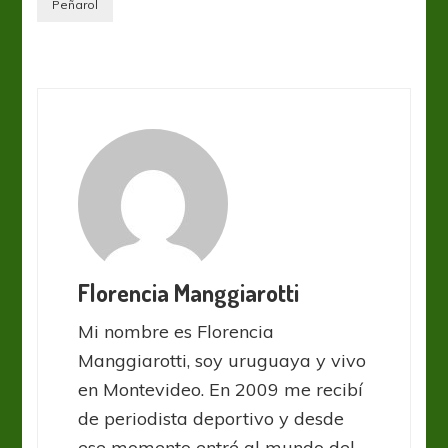
Peñarol
Florencia Manggiarotti
Mi nombre es Florencia
Manggiarotti, soy uruguaya y vivo
en Montevideo. En 2009 me recibí
de periodista deportivo y desde
ese momento entré al mundo del