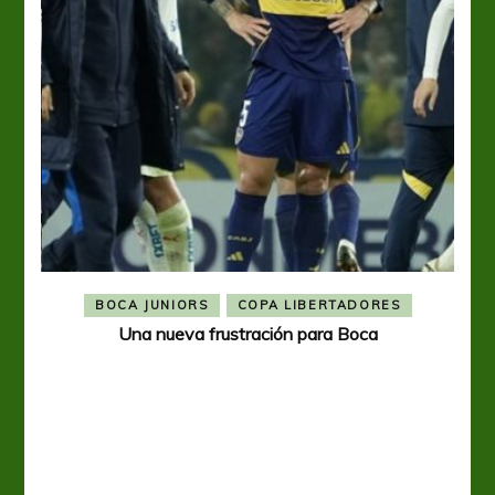
BOCA JUNIORS
COPA LIBERTADORES
Una nueva frustración para Boca