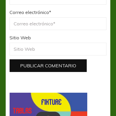
Correo electrónico
*
Sitio Web