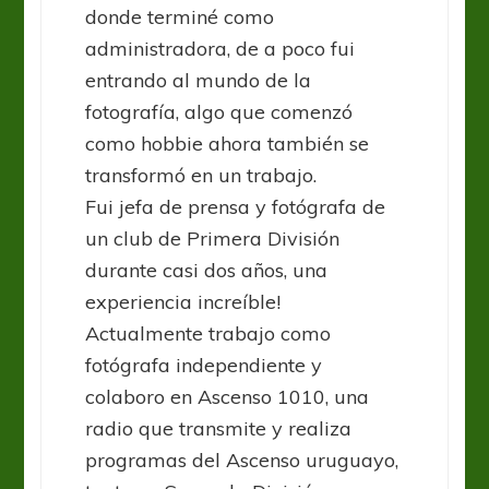
donde terminé como
administradora, de a poco fui
entrando al mundo de la
fotografía, algo que comenzó
como hobbie ahora también se
transformó en un trabajo.
Fui jefa de prensa y fotógrafa de
un club de Primera División
durante casi dos años, una
experiencia increíble!
Actualmente trabajo como
fotógrafa independiente y
colaboro en Ascenso 1010, una
radio que transmite y realiza
programas del Ascenso uruguayo,