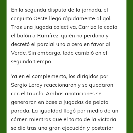
En la segunda disputa de la jornada, el
conjunto Oeste llegó rápidamente al gol.
Tras una jugada colectiva, Carrizo le cedió
el balón a Ramírez, quién no perdono y
decretó el parcial uno a cero en favor al
Verde. Sin embargo, todo cambió en el
segundo tiempo.
Ya en el complemento, los dirigidos por
Sergio Leroy reaccionaron y se quedaron
con el triunfo. Ambas anotaciones se
generaron en base a jugadas de pelota
parada. La igualdad llegó por medio de un
córner, mientras que el tanto de la victoria
se dio tras una gran ejecución y posterior