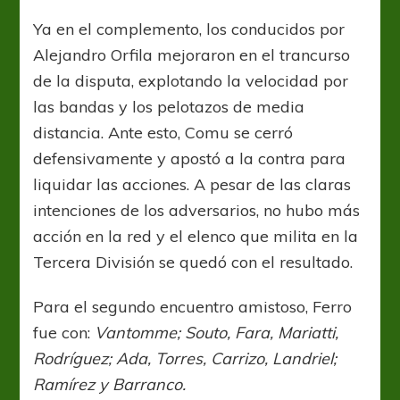
Ya en el complemento, los conducidos por
Alejandro Orfila mejoraron en el trancurso
de la disputa, explotando la velocidad por
las bandas y los pelotazos de media
distancia. Ante esto, Comu se cerró
defensivamente y apostó a la contra para
liquidar las acciones. A pesar de las claras
intenciones de los adversarios, no hubo más
acción en la red y el elenco que milita en la
Tercera División se quedó con el resultado.
Para el segundo encuentro amistoso, Ferro
fue con:
Vantomme; Souto, Fara, Mariatti,
Rodríguez; Ada, Torres, Carrizo, Landriel;
Ramírez y Barranco.