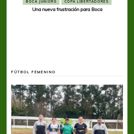
BOCA JUNIORS
COPA LIBERTADORES
Una nueva frustración para Boca
FÚTBOL FEMENINO