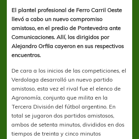
doble
El plantel profesional de Ferro Carril Oeste
llevó a cabo un nuevo compromiso
amistoso, en el predio de Pontevedra ante
Comunicaciones. Allí, los dirigidos por
Alejandro Orfila cayeron en sus respectivos
encuentros.
De cara a los inicios de las competiciones, el
Verdolaga desarrolló un nuevo partido
amistoso, esta vez el rival fue el elenco de
Agronomía, conjunto que milita en la
Tercera División del fútbol argentino. En
total se jugaron dos partidos amistosos,
ambos de setenta minutos, divididos en dos
tiempos de treinta y cinco minutos