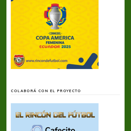
COLABORÁ CON EL PROYECTO