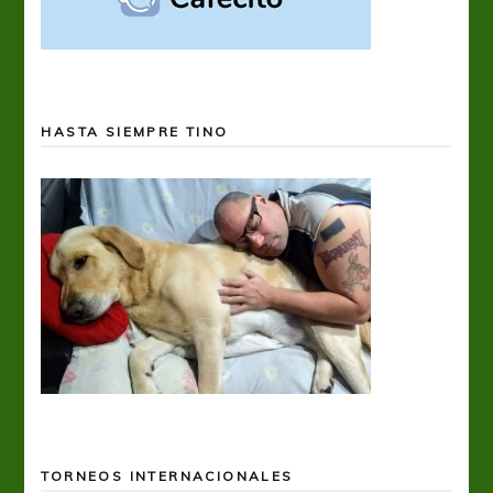
HASTA SIEMPRE TINO
TORNEOS INTERNACIONALES