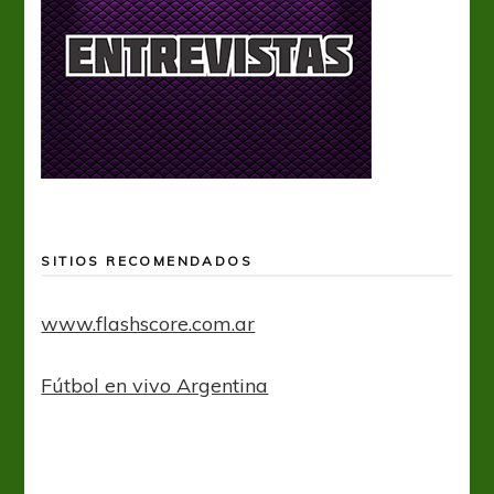
SITIOS RECOMENDADOS
www.flashscore.com.ar
Fútbol en vivo Argentina