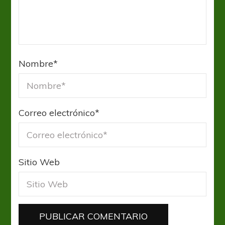
Nombre
*
Correo electrónico
*
Sitio Web