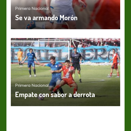
Primera Nacional
Se va armando Morón
Primera Nacional
Empate con sabor a derrota