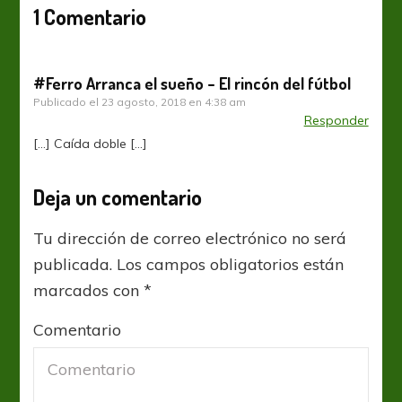
1 Comentario
#Ferro Arranca el sueño – El rincón del fútbol
Publicado el
23 agosto, 2018 en 4:38 am
Responder
[…] Caída doble […]
Deja un comentario
Tu dirección de correo electrónico no será
publicada.
Los campos obligatorios están
marcados con
*
Comentario