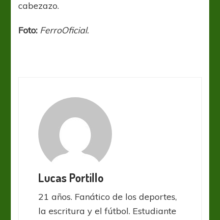
cabezazo.
Foto:
FerroOficial.
Lucas Portillo
21 años. Fanático de los deportes,
la escritura y el fútbol. Estudiante