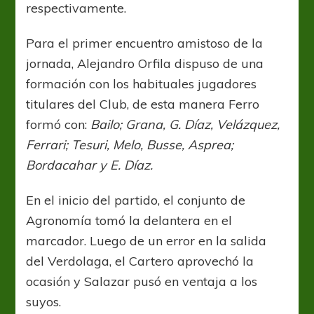
respectivamente.
Para el primer encuentro amistoso de la
jornada, Alejandro Orfila dispuso de una
formación con los habituales jugadores
titulares del Club, de esta manera Ferro
formó con:
Bailo; Grana, G. Díaz, Velázquez,
Ferrari; Tesuri, Melo, Busse, Asprea;
Bordacahar y E. Díaz.
En el inicio del partido, el conjunto de
Agronomía tomó la delantera en el
marcador. Luego de un error en la salida
del Verdolaga, el Cartero aprovechó la
ocasión y Salazar pusó en ventaja a los
suyos.