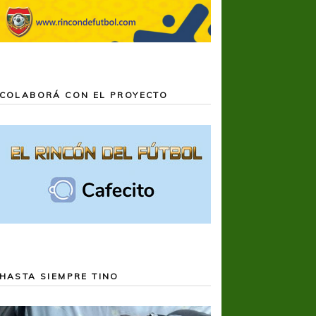
COLABORÁ CON EL PROYECTO
HASTA SIEMPRE TINO