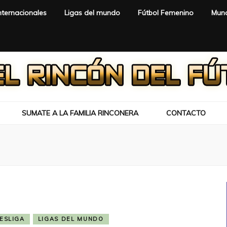
nternacionales
Ligas del mundo
Fútbol Femenino
Mund
SUMATE A LA FAMILIA RINCONERA
CONTACTO
ESLIGA
LIGAS DEL MUNDO