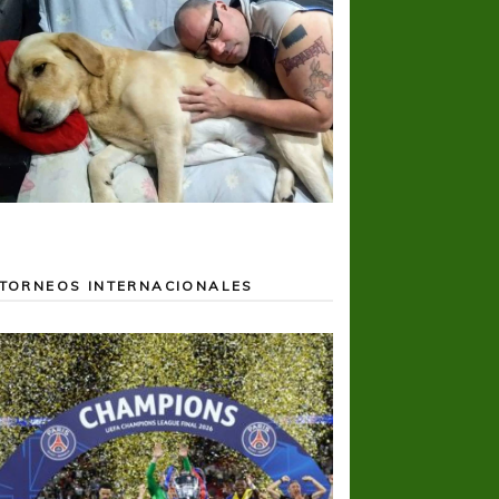
TORNEOS INTERNACIONALES