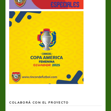
COLABORÁ CON EL PROYECTO