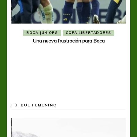
BOCA JUNIORS
COPA LIBERTADORES
Una nueva frustración para Boca
FÚTBOL FEMENINO