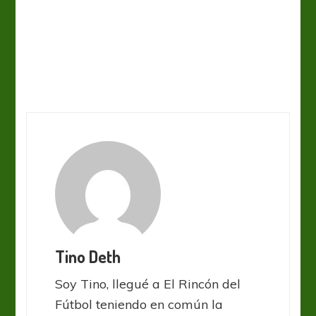
Tino Deth
Soy Tino, llegué a El Rincón del
Fútbol teniendo en común la