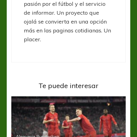
pasión por el fútbol y el servicio
de informar. Un proyecto que
ojalá se convierta en una opción
más en las paginas cotidianas. Un
placer.
Te puede interesar
Alemania Bundesliga