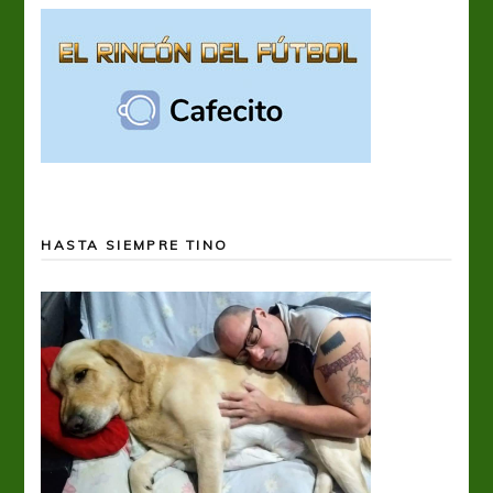
HASTA SIEMPRE TINO