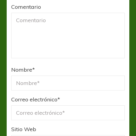
Comentario
Nombre
*
Correo electrónico
*
Sitio Web