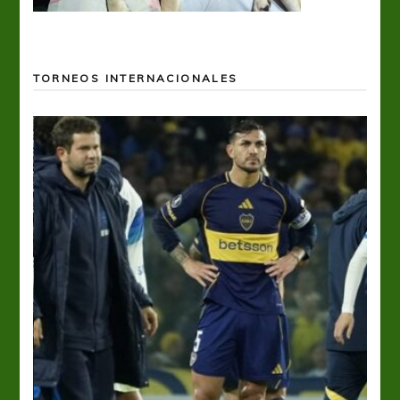
TORNEOS INTERNACIONALES