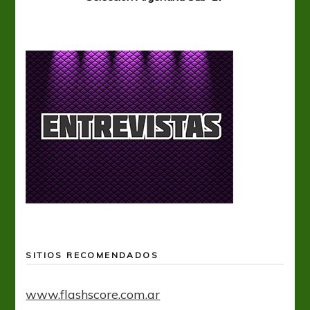
SITIOS RECOMENDADOS
www.flashscore.com.ar