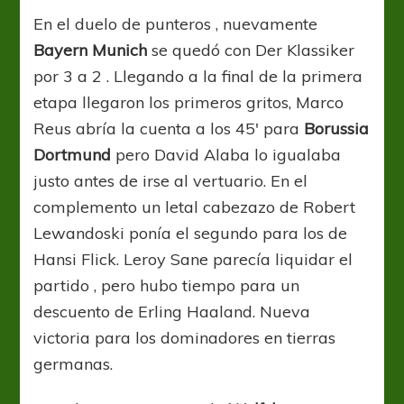
En el duelo de punteros , nuevamente
Bayern Munich
se quedó con Der Klassiker
por 3 a 2 . Llegando a la final de la primera
etapa llegaron los primeros gritos, Marco
Reus abría la cuenta a los 45′ para
Borussia
Dortmund
pero David Alaba lo igualaba
justo antes de irse al vertuario. En el
complemento un letal cabezazo de Robert
Lewandoski ponía el segundo para los de
Hansi Flick. Leroy Sane parecía liquidar el
partido , pero hubo tiempo para un
descuento de Erling Haaland. Nueva
victoria para los dominadores en tierras
germanas.