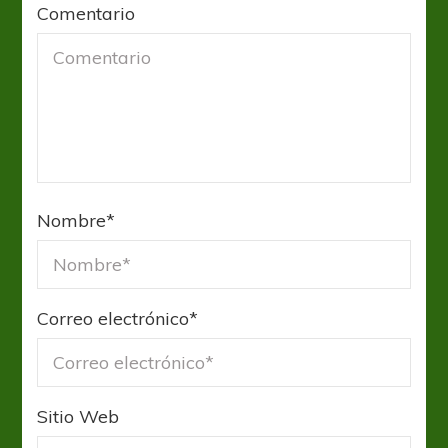
Comentario
Nombre
*
Correo electrónico
*
Sitio Web