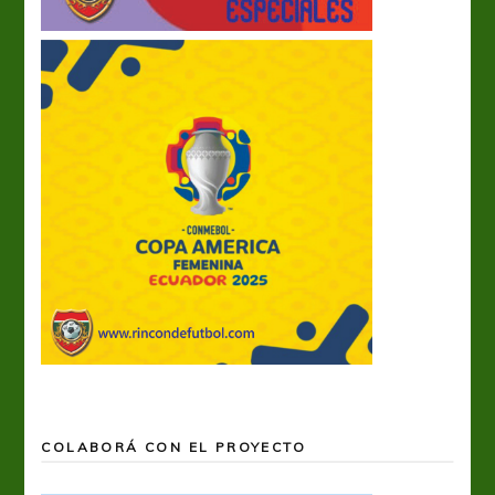
COLABORÁ CON EL PROYECTO