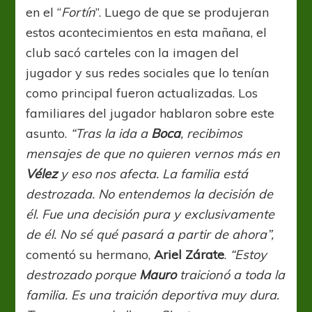
en el “
Fortín
”. Luego de que se produjeran
estos acontecimientos en esta mañana, el
club sacó carteles con la imagen del
jugador y sus redes sociales que lo tenían
como principal fueron actualizadas. Los
familiares del jugador hablaron sobre este
asunto.
“Tras la ida a
Boca
, recibimos
mensajes de que no quieren vernos más en
Vélez
y eso nos afecta. La familia está
destrozada. No entendemos la decisión de
él. Fue una decisión pura y exclusivamente
de él. No sé qué pasará a partir de ahora”,
comentó su hermano,
Ariel Zárate
.
“Estoy
destrozado porque
Mauro
traicionó a toda la
familia. Es una traición deportiva muy dura.