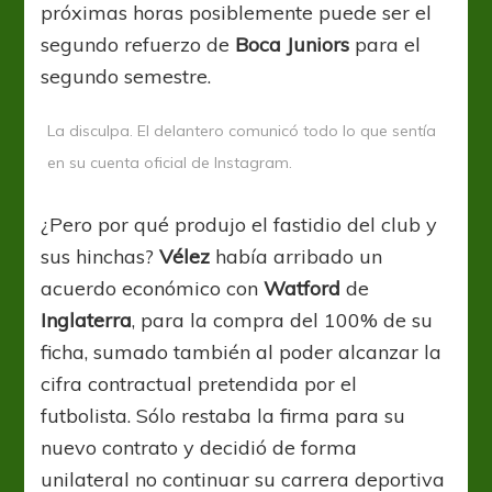
próximas horas posiblemente puede ser el
segundo refuerzo de
Boca Juniors
para el
segundo semestre.
La disculpa. El delantero comunicó todo lo que sentía
en su cuenta oficial de Instagram.
¿Pero por qué produjo el fastidio del club y
sus hinchas?
Vélez
había arribado un
acuerdo económico con
Watford
de
Inglaterra
, para la compra del 100% de su
ficha, sumado también al poder alcanzar la
cifra contractual pretendida por el
futbolista. Sólo restaba la firma para su
nuevo contrato y decidió de forma
unilateral no continuar su carrera deportiva