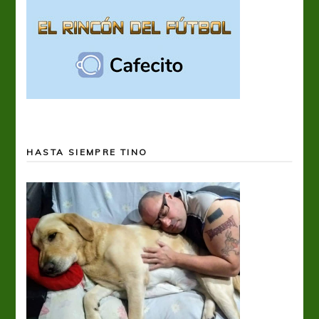
HASTA SIEMPRE TINO