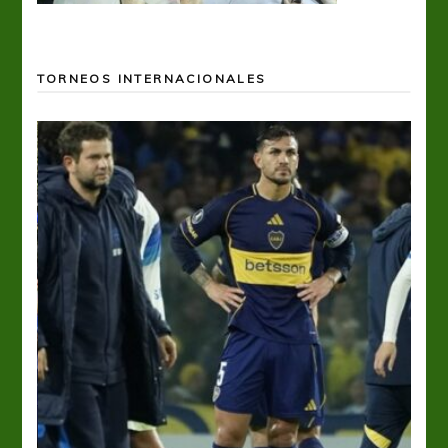
TORNEOS INTERNACIONALES