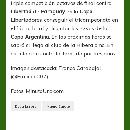
triple competición: octavos de final contra
Libertad
de
Paraguay
en la
Copa
Libertadores
, conseguir el tricampeonato en
el fútbol local y disputar los 32vos de la
Copa Argentina
. En las próximas horas se
sabrá si llega al club de la Ribera o no. En
cuanto a su contrato, firmaría por tres años.
Imagen destacada: Franco Carabajal
(@FrancooC07)
Fotos: MinutoUno.com
Boca Juniors
Mauro Zárate