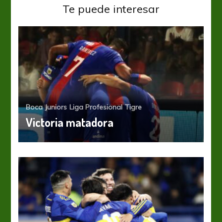
Te puede interesar
Boca Juniors
Liga Profesional
Tigre
Victoria matadora