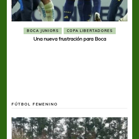
BOCA JUNIORS
COPA LIBERTADORES
Una nueva frustración para Boca
FÚTBOL FEMENINO